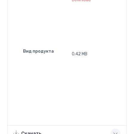
Вид продукта
0.42 MB
Скачать