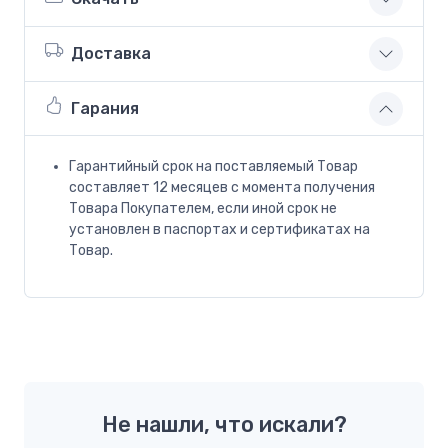
Доставка
Гарания
Гарантийный срок на поставляемый Товар
составляет 12 месяцев с момента получения
Товара Покупателем, если иной срок не
установлен в паспортах и сертификатах на
Товар.
Не нашли, что искали?