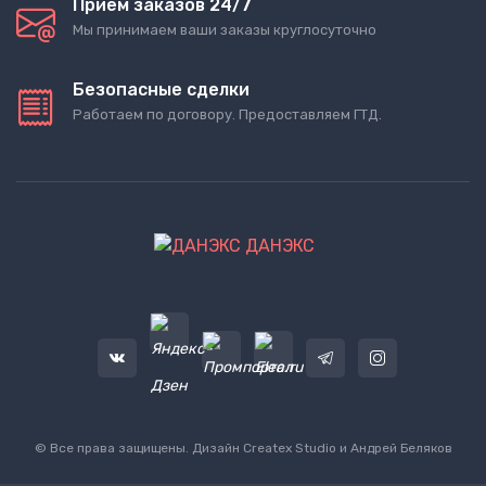
Приём заказов 24/7
Мы принимаем ваши заказы круглосуточно
Безопасные сделки
Работаем по договору. Предоставляем ГТД.
ДАНЭКС
© Все права защищены. Дизайн
Createx Studio
и Андрей Беляков