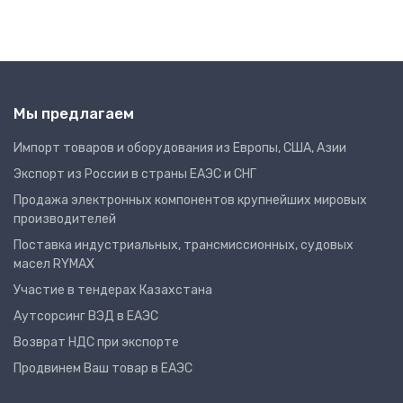
Мы предлагаем
Импорт товаров и оборудования из Европы, США, Азии
Экспорт из России в страны ЕАЭС и СНГ
Продажа электронных компонентов крупнейших мировых
производителей
Поставка индустриальных, трансмиссионных, судовых
масел RYMAX
Участие в тендерах Казахстана
Аутсорсинг ВЭД в ЕАЭС
Возврат НДС при экспорте
Продвинем Ваш товар в ЕАЭС