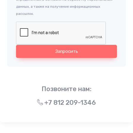
данных, а также на получение информационных
рассылок.
Запросить
Позвоните нам:
+7 812 209-1346