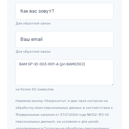
Как вас зовут?
Для обратной связи.
Ваш email
Для обратной связи.
не более 50 символов.
Нажимая кнопку «Запросить», я даю свое согласие на
обработку моих персональных данных, в соответствии с
Федеральным законом от 27.07.2006 года №152-ФЗ «О
персональных данных», на условиях и для целей,
определенных в Согласии на обработку персональных