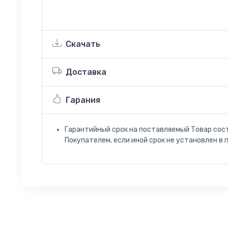
Скачать
Доставка
Гарания
Гарантийный срок на поставляемый Товар сос
Покупателем, если иной срок не установлен в 