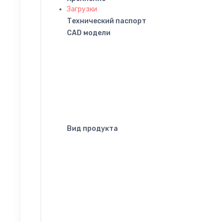
Загрузки
Технический паспорт
CAD модели
Вид продукта