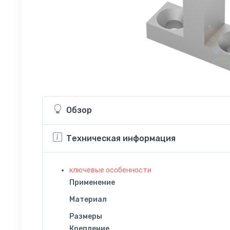
Обзор
Техническая информация
ключевые особенности
Применение
Материал
Размеры
Крепление