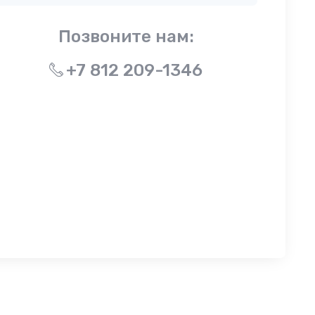
Позвоните нам:
+7 812 209-1346