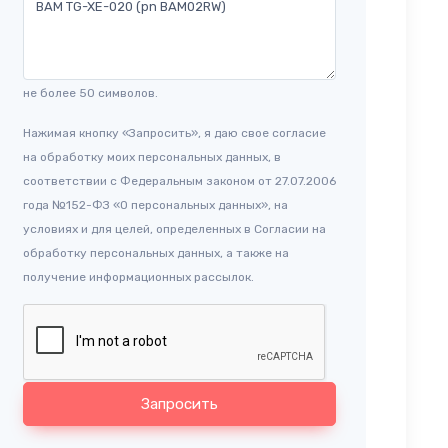
не более 50 символов.
Нажимая кнопку «Запросить», я даю свое согласие
на обработку моих персональных данных, в
соответствии с Федеральным законом от 27.07.2006
года №152-ФЗ «О персональных данных», на
условиях и для целей, определенных в Согласии на
обработку персональных данных, а также на
получение информационных рассылок.
Запросить