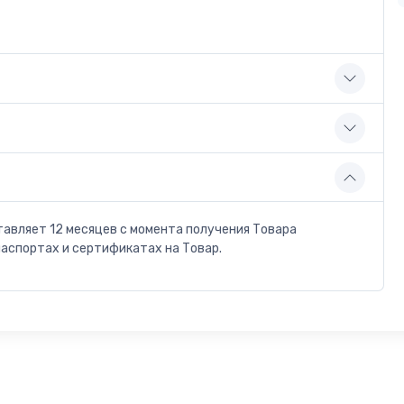
тавляет 12 месяцев с момента получения Товара
паспортах и сертификатах на Товар.