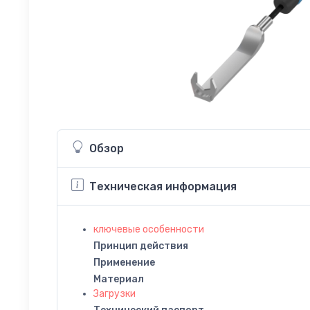
Обзор
Техническая информация
ключевые особенности
Принцип действия
Применение
Материал
Загрузки