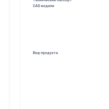
Технический паспорт
CAD модели
Вид продукта