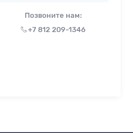
Позвоните нам:
+7 812 209-1346