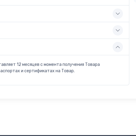
тавляет 12 месяцев с момента получения Товара
паспортах и сертификатах на Товар.