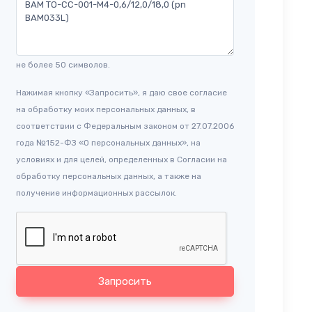
не более 50 символов.
Нажимая кнопку «Запросить», я даю свое согласие
на обработку моих персональных данных, в
соответствии с Федеральным законом от 27.07.2006
года №152-ФЗ «О персональных данных», на
условиях и для целей, определенных в Согласии на
обработку персональных данных, а также на
получение информационных рассылок.
Запросить