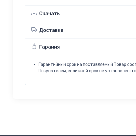
Скачать
Доставка
Гарания
Гарантийный срок на поставляемый Товар сос
Покупателем, если иной срок не установлен в 