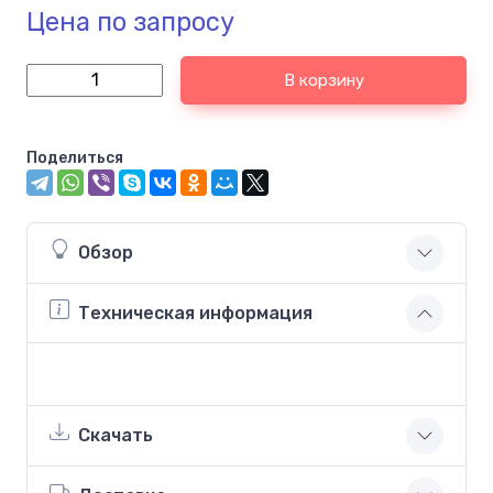
Цена по запросу
В корзину
Поделиться
Обзор
Техническая информация
Скачать