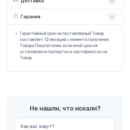
Доставка
Гарания
Гарантийный срок на поставляемый Товар
составляет 12 месяцев с момента получения
Товара Покупателем, если иной срок не
установлен в паспортах и сертификатах на
Товар.
Не нашли, что искали?
Как вас зовут?