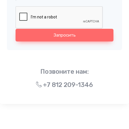
Запросить
Позвоните нам:
+7 812 209-1346