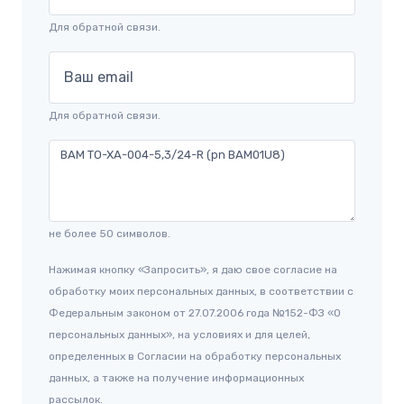
Для обратной связи.
Ваш email
Для обратной связи.
не более 50 символов.
Нажимая кнопку «Запросить», я даю свое согласие на
обработку моих персональных данных, в соответствии с
Федеральным законом от 27.07.2006 года №152-ФЗ «О
персональных данных», на условиях и для целей,
определенных в Согласии на обработку персональных
данных, а также на получение информационных
рассылок.