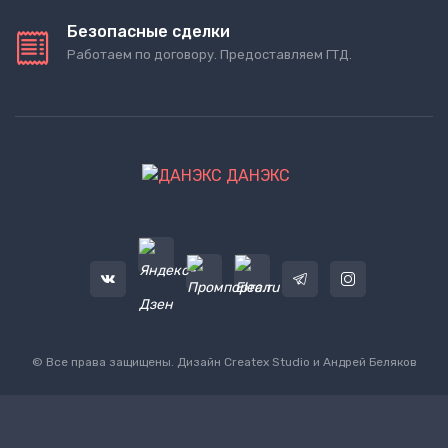
Безопасные сделки
Работаем по договору. Предоставляем ГТД.
ДАНЭКС
© Все права защищены. Дизайн
Createx Studio
и Андрей Беляков