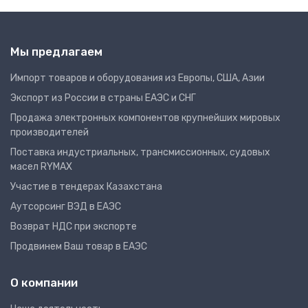
Мы предлагаем
Импорт товаров и оборудования из Европы, США, Азии
Экспорт из России в страны ЕАЭС и СНГ
Продажа электронных компонентов крупнейших мировых
производителей
Поставка индустриальных, трансмиссионных, судовых
масел RYMAX
Участие в тендерах Казахстана
Аутсорсинг ВЭД в ЕАЭС
Возврат НДС при экспорте
Продвинем Ваш товар в ЕАЭС
О компании