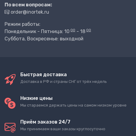
По всем вопросам:
order@inortek.ru
Режим работы:
00
00
Понедельник - Пятница: 10
- 18
Суббота, Воскресенье: выходной
Быстрая доставка
Доставка в РФ и страны СНГ от трёх недель
Низкие цены
Мы стараемся держать цены на самом низком уровне
Приём заказов 24/7
Мы принимаем ваши заказы круглосуточно