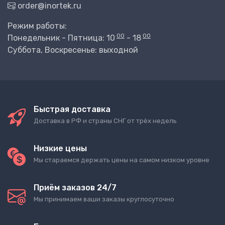
order@inortek.ru
Режим работы:
00
00
Понедельник - Пятница: 10
- 18
Суббота, Воскресенье: выходной
Быстрая доставка
Доставка в РФ и страны СНГ от трёх недель
Низкие цены
Мы стараемся держать цены на самом низком уровне
Приём заказов 24/7
Мы принимаем ваши заказы круглосуточно