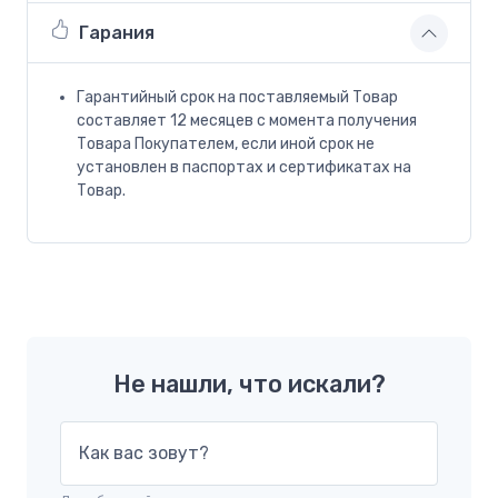
Гарания
Гарантийный срок на поставляемый Товар
составляет 12 месяцев с момента получения
Товара Покупателем, если иной срок не
установлен в паспортах и сертификатах на
Товар.
Не нашли, что искали?
Как вас зовут?