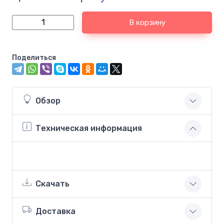
В корзину
Поделиться
Обзор
Техническая информация
Скачать
Доставка