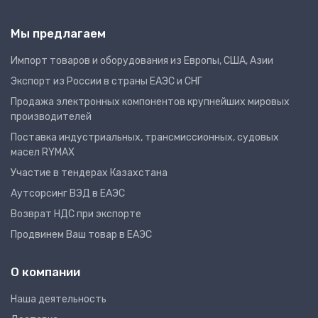
Мы предлагаем
Импорт товаров и оборудования из Европы, США, Азии
Экспорт из России в страны ЕАЭС и СНГ
Продажа электронных компонентов крупнейших мировых
производителей
Поставка индустриальных, трансмиссионных, судовых
масел RYMAX
Участие в тендерах Казахстана
Аутсорсинг ВЭД в ЕАЭС
Возврат НДС при экспорте
Продвинем Ваш товар в ЕАЭС
О компании
Наша деятельность