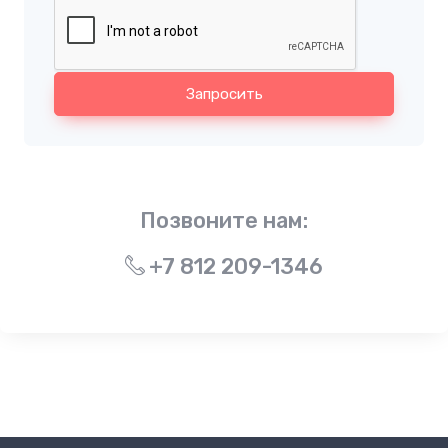
Запросить
Позвоните нам:
+7 812 209-1346