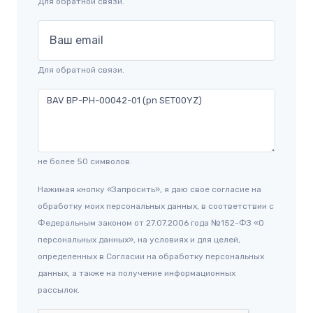
Для обратной связи.
Ваш email
Для обратной связи.
не более 50 символов.
Нажимая кнопку «Запросить», я даю свое согласие на
обработку моих персональных данных, в соответствии с
Федеральным законом от 27.07.2006 года №152-ФЗ «О
персональных данных», на условиях и для целей,
определенных в Согласии на обработку персональных
данных, а также на получение информационных
рассылок.