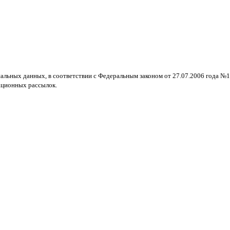
нальных данных, в соответствии с Федеральным законом от 27.07.2006 года №
ационных рассылок.