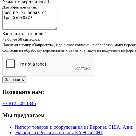
Укажите верный email !
Для обратной связи.
Заполните это поле !
не более 50 символов.
Нажимая кнопку «Запросить», я даю свое согласие на обработку моих персо
Согласии на обработку персональных данных, а также на получение информ
Запросить
Позвоните нам:
+7 812 209-1346
Мы предлагаем
Импорт товаров и оборудования из Европы, США, Азии
Экспорт из России в страны ЕАЭС и СНГ