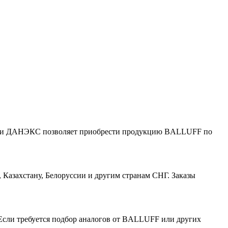
ании ДАНЭКС позволяет приобрести продукцию BALLUFF по
азахстану, Белоруссии и другим странам СНГ. Заказы
Если требуется подбор аналогов от BALLUFF или других