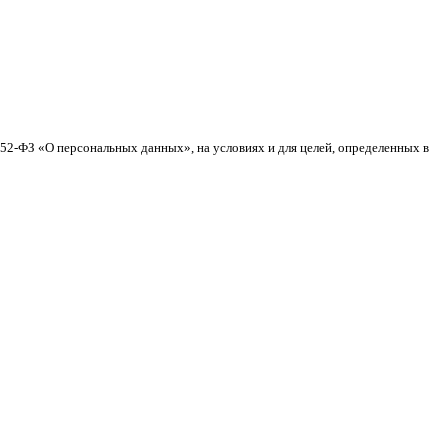
152-ФЗ «О персональных данных», на условиях и для целей, определенных в