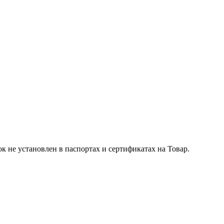
к не установлен в паспортах и сертификатах на Товар.