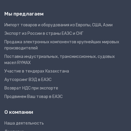
Мы предлагаем
Импорт товаров и оборудования из Европы, США, Азии
Экспорт из России в страны ЕАЭС и СНГ
Продажа электронных компонентов крупнейших мировых
производителей
Поставка индустриальных, трансмиссионных, судовых
масел RYMAX
Участие в тендерах Казахстана
Аутсорсинг ВЭД в ЕАЭС
Возврат НДС при экспорте
Продвинем Ваш товар в ЕАЭС
О компании
Наша деятельность