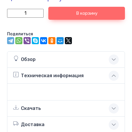
В корзину
Поделиться
Обзор
Техническая информация
Скачать
Доставка