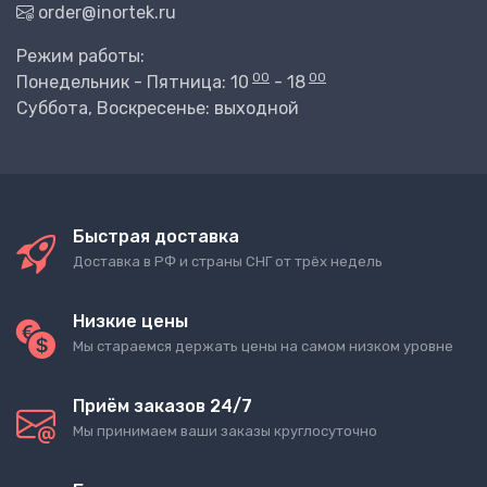
order@inortek.ru
Режим работы:
00
00
Понедельник - Пятница: 10
- 18
Суббота, Воскресенье: выходной
Быстрая доставка
Доставка в РФ и страны СНГ от трёх недель
Низкие цены
Мы стараемся держать цены на самом низком уровне
Приём заказов 24/7
Мы принимаем ваши заказы круглосуточно