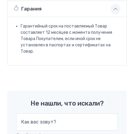
Гарания
Гарантийный срок на поставляемый Товар
составляет 12 месяцев с момента получения
Товара Покупателем, если иной срок не
установлен в паспортах и сертификатах на
Товар.
Не нашли, что искали?
Как вас зовут?