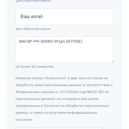
Для обратной связи.
Ваш email
Для обратной связи.
не более 50 символов.
Нажимая кнопку «Запросить», я даю свое согласие на
обработку моих персональных данных, в соответствии с
Федеральным законом от 27.07.2006 года №152-ФЗ «О
персональных данных», на условиях и для целей,
определенных в Согласии на обработку персональных
данных, а также на получение информационных
рассылок.