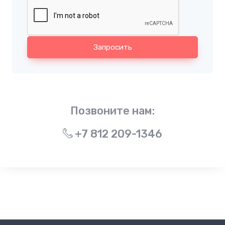
Запросить
Позвоните нам:
+7 812 209-1346