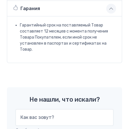
Гарания
Гарантийный срок на поставляемый Товар
составляет 12 месяцев с момента получения
Товара Покупателем, если иной срок не
установлен в паспортах и сертификатах на
Товар.
Не нашли, что искали?
Как вас зовут?