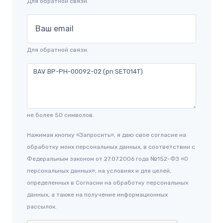
Для обратной связи.
Ваш email
Для обратной связи.
не более 50 символов.
Нажимая кнопку «Запросить», я даю свое согласие на
обработку моих персональных данных, в соответствии с
Федеральным законом от 27.07.2006 года №152-ФЗ «О
персональных данных», на условиях и для целей,
определенных в Согласии на обработку персональных
данных, а также на получение информационных
рассылок.