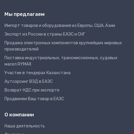
Мы предлагаем
Импорт товаров и оборудования из Европы, США, Азии
Экспорт из России в страны ЕАЭС и СНГ
Продажа электронных компонентов крупнейших мировых
производителей
Поставка индустриальных, трансмиссионных, судовых
масел RYMAX
Участие в тендерах Казахстана
Аутсорсинг ВЭД в ЕАЭС
Возврат НДС при экспорте
Продвинем Ваш товар в ЕАЭС
О компании
Наша деятельность