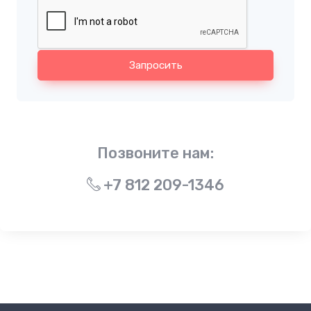
Запросить
Позвоните нам:
+7 812 209-1346