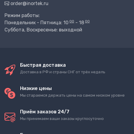
order@inortek.ru
Режим работы:
00
00
Понедельник - Пятница: 10
- 18
Суббота, Воскресенье: выходной
Быстрая доставка
Доставка в РФ и страны СНГ от трёх недель
Низкие цены
Мы стараемся держать цены на самом низком уровне
Приём заказов 24/7
Мы принимаем ваши заказы круглосуточно