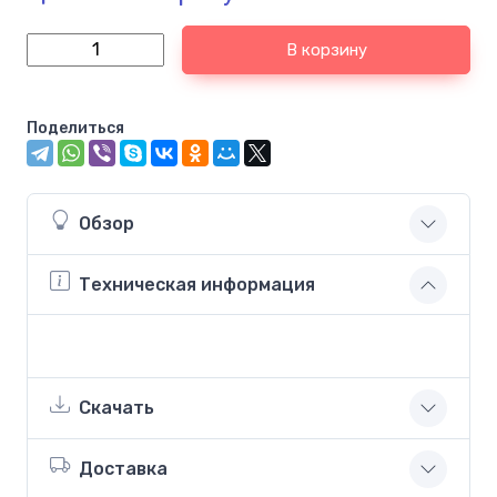
В корзину
Поделиться
Обзор
Техническая информация
Скачать
Доставка