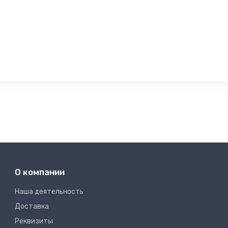
О компании
Наша деятельность
Доставка
Реквизиты