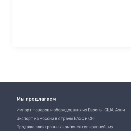
Мы предлагаем
Импорт товаров и оборудования из Европы, США, Азии
Экспорт из России в страны ЕАЭС и СНГ
Продажа электронных компонентов крупнейших