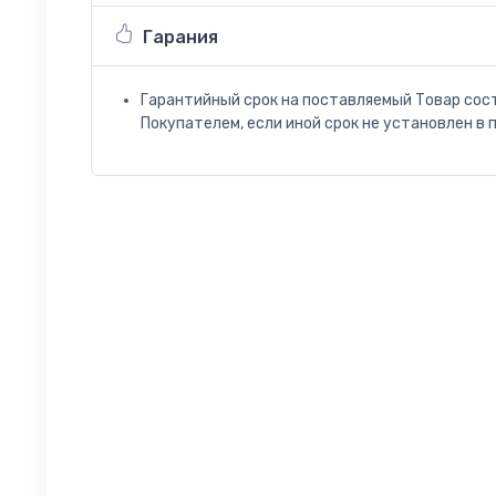
Гарания
Гарантийный срок на поставляемый Товар сос
Покупателем, если иной срок не установлен в 