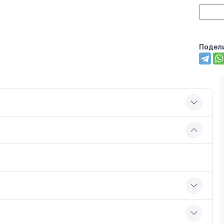
Подел