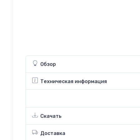
Обзор
Техническая информация
Скачать
Доставка