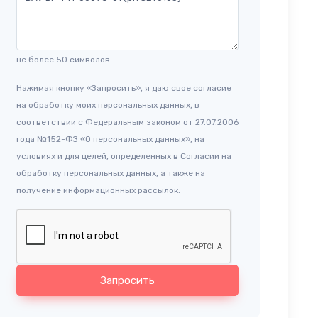
не более 50 символов.
Нажимая кнопку «Запросить», я даю свое согласие
на обработку моих персональных данных, в
соответствии с Федеральным законом от 27.07.2006
года №152-ФЗ «О персональных данных», на
условиях и для целей, определенных в Согласии на
обработку персональных данных, а также на
получение информационных рассылок.
Запросить