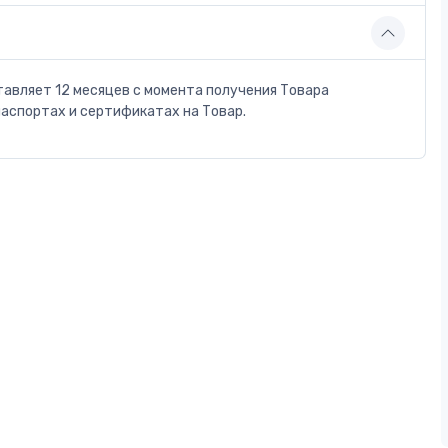
тавляет 12 месяцев с момента получения Товара
паспортах и сертификатах на Товар.