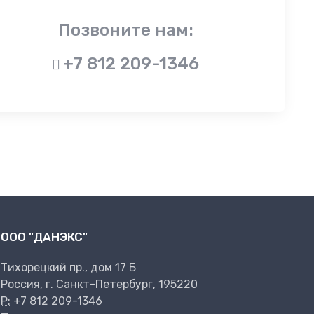
Позвоните нам:
+7 812 209-1346
ООО "ДАНЭКС"
Тихорецкий пр., дом 17 Б
Россия, г. Санкт-Петербург, 195220
P:
+7 812 209-1346