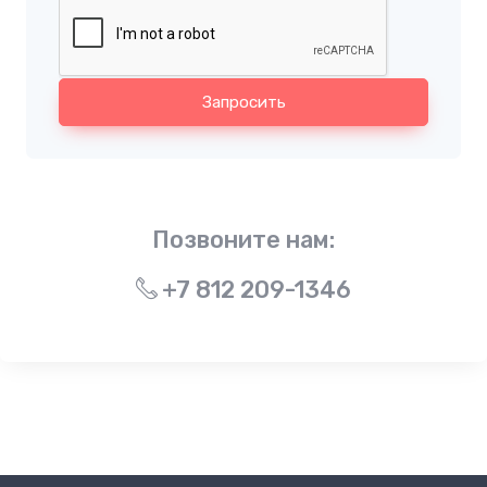
Запросить
Позвоните нам:
+7 812 209-1346