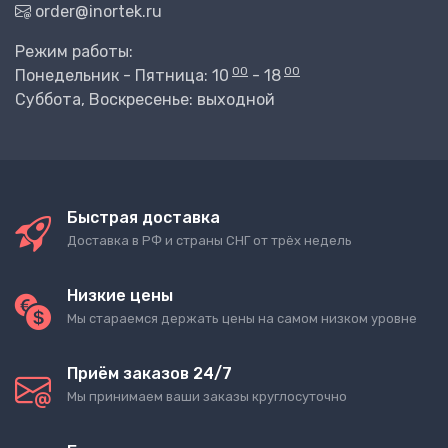
order@inortek.ru
Режим работы:
00
00
Понедельник - Пятница: 10
- 18
Суббота, Воскресенье: выходной
Быстрая доставка
Доставка в РФ и страны СНГ от трёх недель
Низкие цены
Мы стараемся держать цены на самом низком уровне
Приём заказов 24/7
Мы принимаем ваши заказы круглосуточно