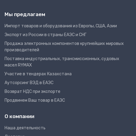
Мы предлагаем
Импорт товаров и оборудования из Европы, США, Азии
Экспорт из России в страны ЕАЭС и СНГ
Продажа электронных компонентов крупнейших мировых
производителей
Поставка индустриальных, трансмиссионных, судовых
масел RYMAX
Участие в тендерах Казахстана
Аутсорсинг ВЭД в ЕАЭС
Возврат НДС при экспорте
Продвинем Ваш товар в ЕАЭС
О компании
Наша деятельность