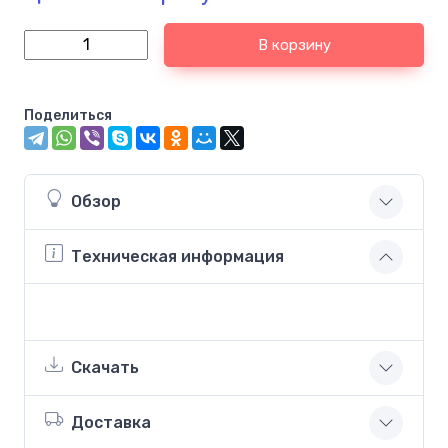
В корзину
Поделиться
Обзор
Техническая информация
Скачать
Доставка