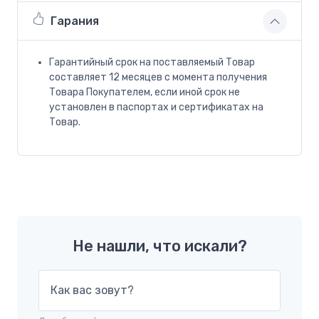
Гарания
Гарантийный срок на поставляемый Товар
составляет 12 месяцев с момента получения
Товара Покупателем, если иной срок не
установлен в паспортах и сертификатах на
Товар.
Не нашли, что искали?
Как вас зовут?