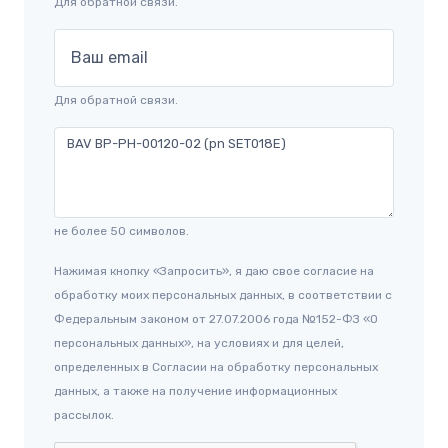
Для обратной связи.
Ваш email
Для обратной связи.
не более 50 символов.
Нажимая кнопку «Запросить», я даю свое согласие на
обработку моих персональных данных, в соответствии с
Федеральным законом от 27.07.2006 года №152-ФЗ «О
персональных данных», на условиях и для целей,
определенных в Согласии на обработку персональных
данных, а также на получение информационных
рассылок.