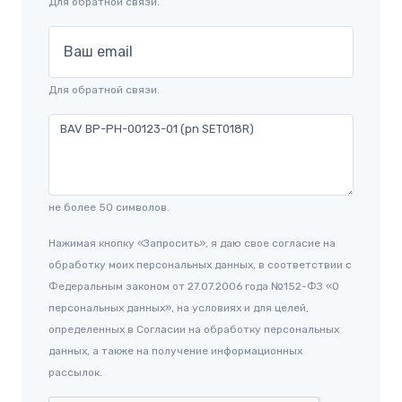
Для обратной связи.
Ваш email
Для обратной связи.
не более 50 символов.
Нажимая кнопку «Запросить», я даю свое согласие на
обработку моих персональных данных, в соответствии с
Федеральным законом от 27.07.2006 года №152-ФЗ «О
персональных данных», на условиях и для целей,
определенных в Согласии на обработку персональных
данных, а также на получение информационных
рассылок.