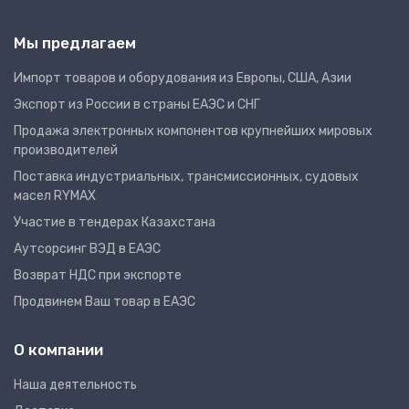
Мы предлагаем
Импорт товаров и оборудования из Европы, США, Азии
Экспорт из России в страны ЕАЭС и СНГ
Продажа электронных компонентов крупнейших мировых
производителей
Поставка индустриальных, трансмиссионных, судовых
масел RYMAX
Участие в тендерах Казахстана
Аутсорсинг ВЭД в ЕАЭС
Возврат НДС при экспорте
Продвинем Ваш товар в ЕАЭС
О компании
Наша деятельность