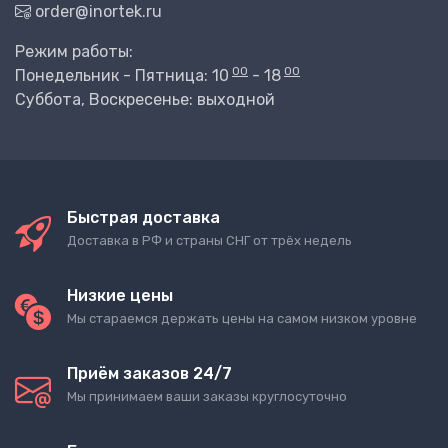
order@inortek.ru
Режим работы:
00
00
Понедельник - Пятница: 10
- 18
Суббота, Воскресенье: выходной
Быстрая доставка
Доставка в РФ и страны СНГ от трёх недель
Низкие цены
Мы стараемся держать цены на самом низком уровне
Приём заказов 24/7
Мы принимаем ваши заказы круглосуточно