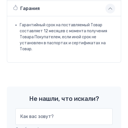
Гарания
Гарантийный срок на поставляемый Товар
составляет 12 месяцев с момента получения
Товара Покупателем, если иной срок не
установлен в паспортах и сертификатах на
Товар.
Не нашли, что искали?
Как вас зовут?