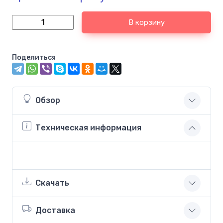
В корзину
Поделиться
Обзор
Техническая информация
Скачать
Доставка