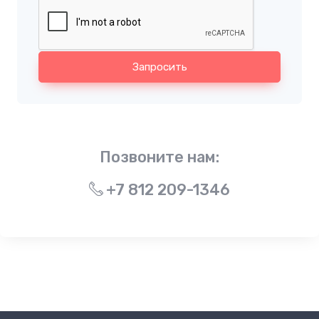
Запросить
Позвоните нам:
+7 812 209-1346