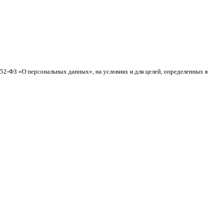
152-ФЗ «О персональных данных», на условиях и для целей, определенных в