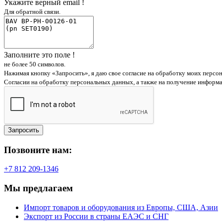
Укажите верный email !
Для обратной связи.
Заполните это поле !
не более 50 символов.
Нажимая кнопку «Запросить», я даю свое согласие на обработку моих персо
Согласии на обработку персональных данных, а также на получение информ
Запросить
Позвоните нам:
+7 812 209-1346
Мы предлагаем
Импорт товаров и оборудования из Европы, США, Азии
Экспорт из России в страны ЕАЭС и СНГ