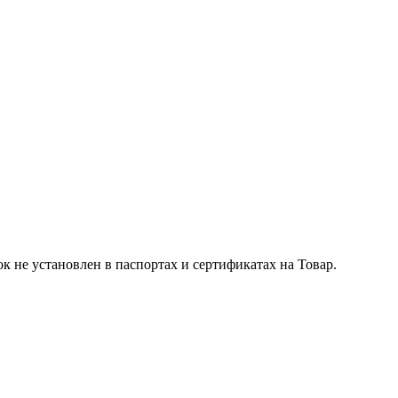
к не установлен в паспортах и сертификатах на Товар.