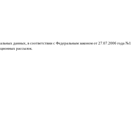
нальных данных, в соответствии с Федеральным законом от 27.07.2006 года №
ационных рассылок.