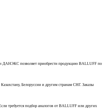
ании ДАНЭКС позволяет приобрести продукцию BALLUFF по
азахстану, Белоруссии и другим странам СНГ. Заказы
Если требуется подбор аналогов от BALLUFF или других