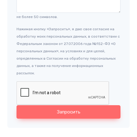
не более 50 символов.
Нажимая кнопку «Запросить», я даю свое согласие на
обработку моих персональных данных, в соответствии с
Федеральным законом от 27.07.2006 года №152-ФЗ «О
персональных данных», на условиях и для целей,
определенных в Согласии на обработку персональных
данных, а также на получение информационных
рассылок.
Запросить