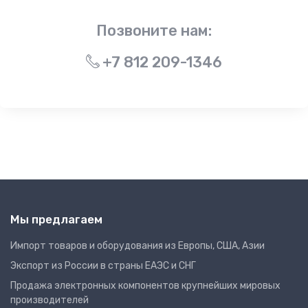
Позвоните нам:
+7 812 209-1346
Мы предлагаем
Импорт товаров и оборудования из Европы, США, Азии
Экспорт из России в страны ЕАЭС и СНГ
Продажа электронных компонентов крупнейших мировых
производителей