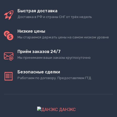
Быстрая доставка
Доставка в РФ и страны СНГ от трёх недель
Низкие цены
Мы стараемся держать цены на самом низком уровне
Приём заказов 24/7
Мы принимаем ваши заказы круглосуточно
Безопасные сделки
Работаем по договору. Предоставляем ГТД.
ДАНЭКС