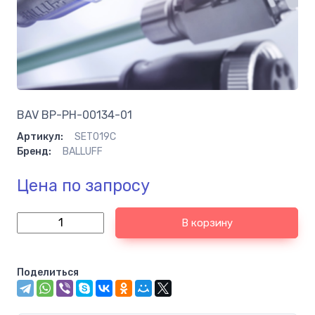
BAV BP-PH-00134-01
Артикул:
SET019C
Бренд:
BALLUFF
Цена по запросу
В корзину
Поделиться