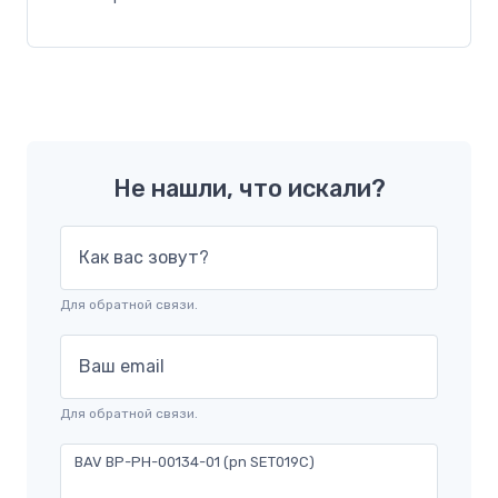
Не нашли, что искали?
Как вас зовут?
Для обратной связи.
Ваш email
Для обратной связи.