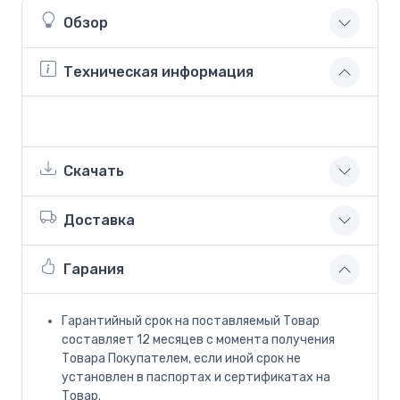
Обзор
Техническая информация
Скачать
Доставка
Гарания
Гарантийный срок на поставляемый Товар
составляет 12 месяцев с момента получения
Товара Покупателем, если иной срок не
установлен в паспортах и сертификатах на
Товар.