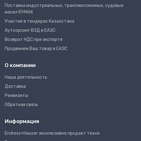
Поставка индустриальных, трансмиссионных, судовых
масел RYMAX
Участие в тендерах Казахстана
Аутсорсинг ВЭД в ЕАЭС
Возврат НДС при экспорте
Продвинем Ваш товар в ЕАЭС
О компании
Наша деятельность
Доставка
Реквизиты
Обратная связь
Информация
Endress+Hauser эксклюзивно продает техно