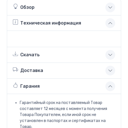
Обзор
Техническая информация
Скачать
Доставка
Гарания
Гарантийный срок на поставляемый Товар
составляет 12 месяцев с момента получения
Товара Покупателем, если иной срок не
установлен в паспортах и сертификатах на
Товар.