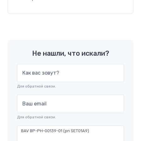
Не нашли, что искали?
Как вас зовут?
Для обратной связи.
Ваш email
Для обратной связи.