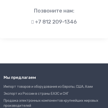
Позвоните нам:
+7 812 209-1346
Мы предлагаем
Импорт товаров и оборудования из Европы, США, Азии
Экспорт из России в страны ЕАЭС и СНГ
Продажа электронных компонентов крупнейших мировых
производителей