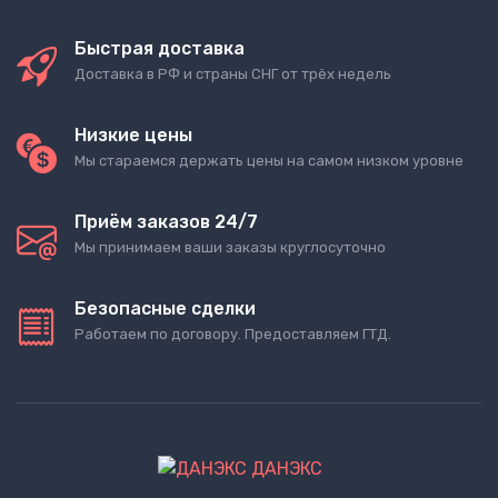
Быстрая доставка
Доставка в РФ и страны СНГ от трёх недель
Низкие цены
Мы стараемся держать цены на самом низком уровне
Приём заказов 24/7
Мы принимаем ваши заказы круглосуточно
Безопасные сделки
Работаем по договору. Предоставляем ГТД.
ДАНЭКС