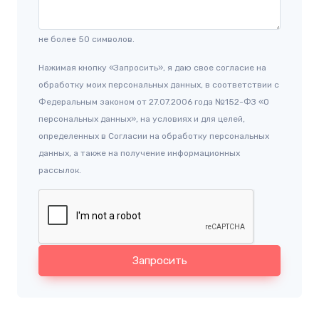
не более 50 символов.
Нажимая кнопку «Запросить», я даю свое согласие на
обработку моих персональных данных, в соответствии с
Федеральным законом от 27.07.2006 года №152-ФЗ «О
персональных данных», на условиях и для целей,
определенных в Согласии на обработку персональных
данных, а также на получение информационных
рассылок.
Запросить