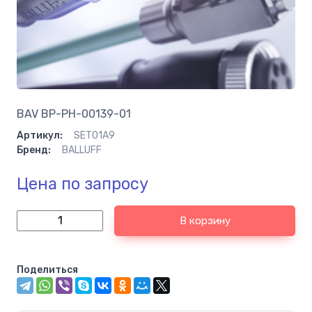
BAV BP-PH-00139-01
Артикул:
SET01A9
Бренд:
BALLUFF
Цена по запросу
В корзину
Поделиться