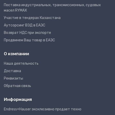
Поставка индустриальных, трансмиссионных, судовых
масел RYMAX
Участие в тендерах Казахстана
Аутсорсинг ВЭД в ЕАЭС
Возврат НДС при экспорте
Продвинем Ваш товар в ЕАЭС
О компании
Наша деятельность
Доставка
Реквизиты
Обратная связь
Информация
Endress+Hauser эксклюзивно продает техно