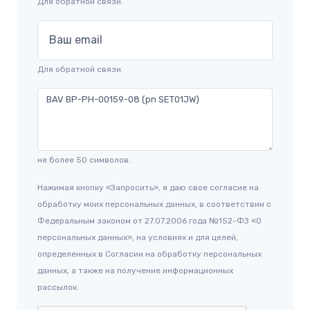
Для обратной связи.
Ваш email
Для обратной связи.
не более 50 символов.
Нажимая кнопку «Запросить», я даю свое согласие на
обработку моих персональных данных, в соответствии с
Федеральным законом от 27.07.2006 года №152-ФЗ «О
персональных данных», на условиях и для целей,
определенных в Согласии на обработку персональных
данных, а также на получение информационных
рассылок.