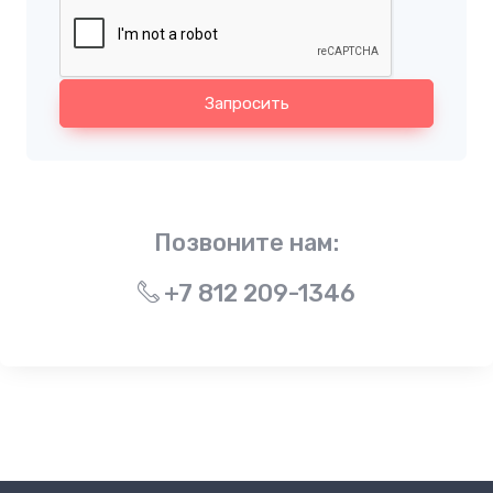
Запросить
Позвоните нам:
+7 812 209-1346