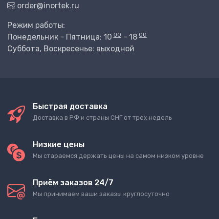
order@inortek.ru
Режим работы:
00
00
Понедельник - Пятница: 10
- 18
Суббота, Воскресенье: выходной
Быстрая доставка
Доставка в РФ и страны СНГ от трёх недель
Низкие цены
Мы стараемся держать цены на самом низком уровне
Приём заказов 24/7
Мы принимаем ваши заказы круглосуточно