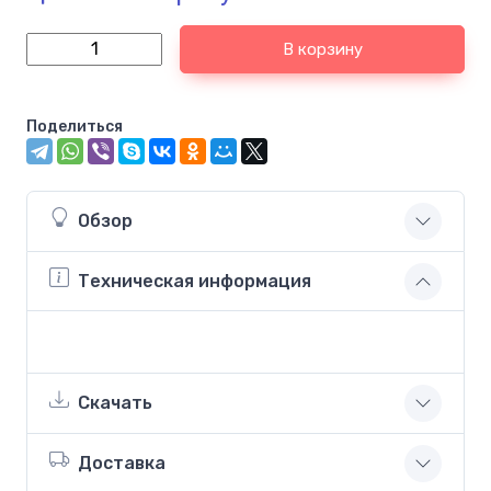
В корзину
Поделиться
Обзор
Техническая информация
Скачать
Доставка