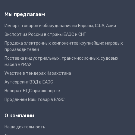
Мы предлагаем
Импорт товаров и оборудования из Европы, США, Азии
Экспорт из России в страны ЕАЭС и СНГ
Продажа электронных компонентов крупнейших мировых
производителей
Поставка индустриальных, трансмиссионных, судовых
масел RYMAX
Участие в тендерах Казахстана
Аутсорсинг ВЭД в ЕАЭС
Возврат НДС при экспорте
Продвинем Ваш товар в ЕАЭС
О компании
Наша деятельность