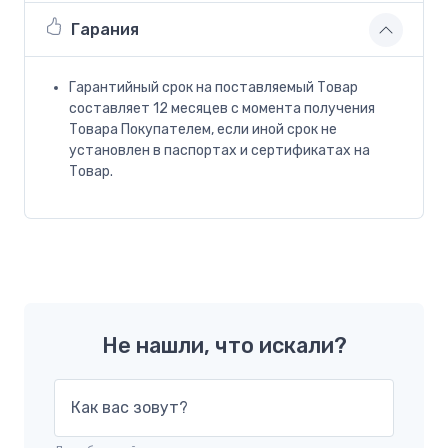
Гарания
Гарантийный срок на поставляемый Товар
составляет 12 месяцев с момента получения
Товара Покупателем, если иной срок не
установлен в паспортах и сертификатах на
Товар.
Не нашли, что искали?
Как вас зовут?