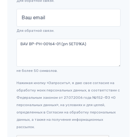
Для обратной связи.
Ваш email
Для обратной связи.
не более 50 символов.
Нажимая кнопку «Запросить», я даю свое согласие на
обработку моих персональных данных, в соответствии с
Федеральным законом от 27.07.2006 года №152-ФЗ «О
персональных данных», на условиях и для целей,
определенных в Согласии на обработку персональных
данных, а также на получение информационных
рассылок.