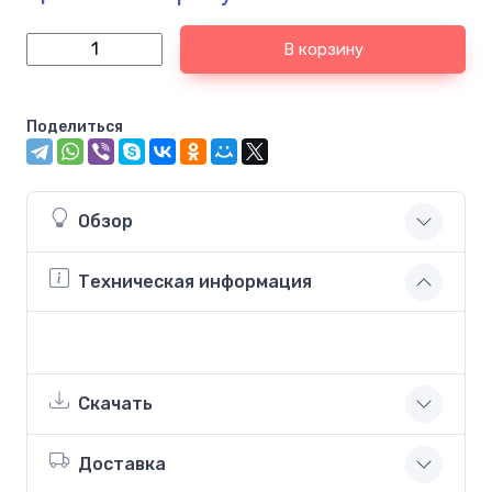
В корзину
Поделиться
Обзор
Техническая информация
Скачать
Доставка