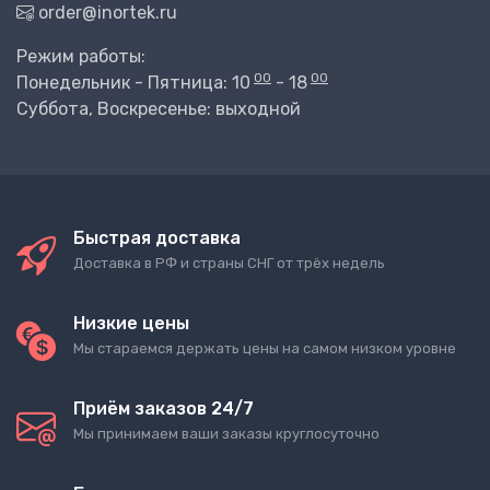
order@inortek.ru
Режим работы:
00
00
Понедельник - Пятница: 10
- 18
Суббота, Воскресенье: выходной
Быстрая доставка
Доставка в РФ и страны СНГ от трёх недель
Низкие цены
Мы стараемся держать цены на самом низком уровне
Приём заказов 24/7
Мы принимаем ваши заказы круглосуточно