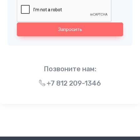
Запросить
Позвоните нам:
+7 812 209-1346