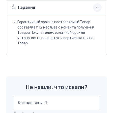
Гарания
Гарантийный срок на поставляемый Товар
составляет 12 месяцев с момента получения
Товара Покупателем, если иной срок не
установлен в паспортах и сертификатах на
Товар.
Не нашли, что искали?
Как вас зовут?