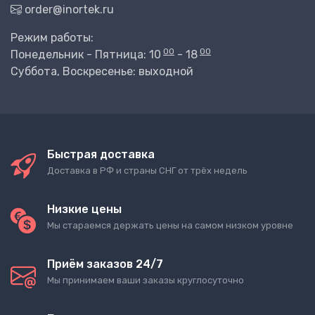
order@inortek.ru
Режим работы:
00
00
Понедельник - Пятница: 10
- 18
Суббота, Воскресенье: выходной
Быстрая доставка
Доставка в РФ и страны СНГ от трёх недель
Низкие цены
Мы стараемся держать цены на самом низком уровне
Приём заказов 24/7
Мы принимаем ваши заказы круглосуточно