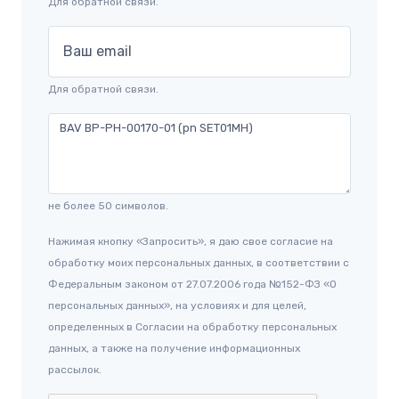
Для обратной связи.
Ваш email
Для обратной связи.
не более 50 символов.
Нажимая кнопку «Запросить», я даю свое согласие на
обработку моих персональных данных, в соответствии с
Федеральным законом от 27.07.2006 года №152-ФЗ «О
персональных данных», на условиях и для целей,
определенных в Согласии на обработку персональных
данных, а также на получение информационных
рассылок.