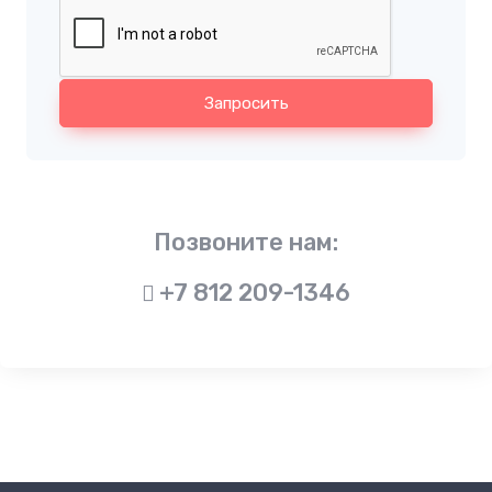
Запросить
Позвоните нам:
+7 812 209-1346