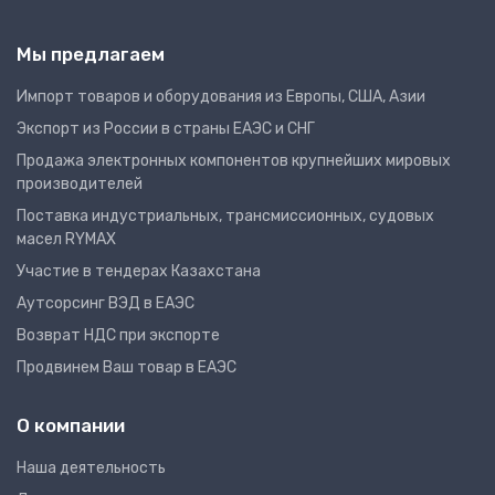
Мы предлагаем
Импорт товаров и оборудования из Европы, США, Азии
Экспорт из России в страны ЕАЭС и СНГ
Продажа электронных компонентов крупнейших мировых
производителей
Поставка индустриальных, трансмиссионных, судовых
масел RYMAX
Участие в тендерах Казахстана
Аутсорсинг ВЭД в ЕАЭС
Возврат НДС при экспорте
Продвинем Ваш товар в ЕАЭС
О компании
Наша деятельность