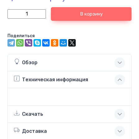
В корзину
Поделиться
Обзор
Техническая информация
Скачать
Доставка