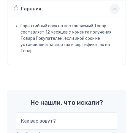
Гарания
Гарантийный срок на поставляемый Товар
составляет 12 месяцев с момента получения
Товара Покупателем, если иной срок не
установлен в паспортах и сертификатах на
Товар.
Не нашли, что искали?
Как вас зовут?