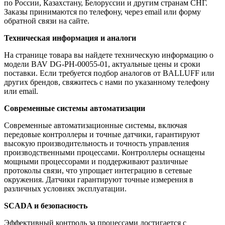
по России, Казахстану, Белоруссии и другим странам СНГ.
Заказы принимаются по телефону, через email или форму
обратной связи на сайте.
Техническая информация и аналоги
На странице товара вы найдете техническую информацию о
модели BAV DG-PH-00055-01, актуальные цены и сроки
поставки. Если требуется подбор аналогов от BALLUFF или
других брендов, свяжитесь с нами по указанному телефону
или email.
Современные системы автоматизации
Современные автоматизационные системы, включая
передовые контроллеры и точные датчики, гарантируют
высокую производительность и точность управления
производственными процессами. Контроллеры оснащены
мощными процессорами и поддерживают различные
протоколы связи, что упрощает интеграцию в сетевые
окружения. Датчики гарантируют точные измерения в
различных условиях эксплуатации.
SCADA и безопасность
Эффективный контроль за процессами достигается с