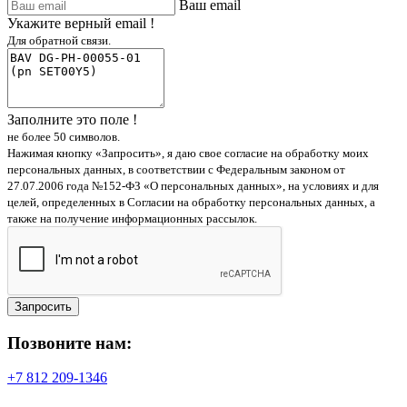
Ваш email
Укажите верный email !
Для обратной связи.
Заполните это поле !
не более 50 символов.
Нажимая кнопку «Запросить», я даю свое согласие на обработку моих
персональных данных, в соответствии с Федеральным законом от
27.07.2006 года №152-ФЗ «О персональных данных», на условиях и для
целей, определенных в Согласии на обработку персональных данных, а
также на получение информационных рассылок.
Запросить
Позвоните нам:
+7 812 209-1346