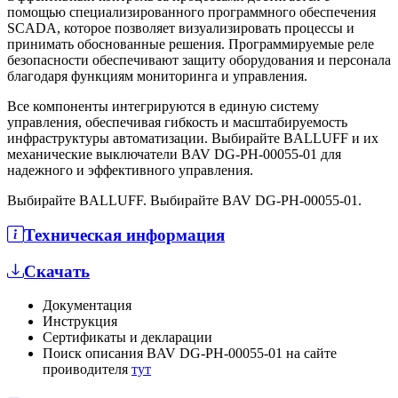
помощью специализированного программного обеспечения
SCADA, которое позволяет визуализировать процессы и
принимать обоснованные решения. Программируемые реле
безопасности обеспечивают защиту оборудования и персонала
благодаря функциям мониторинга и управления.
Все компоненты интегрируются в единую систему
управления, обеспечивая гибкость и масштабируемость
инфраструктуры автоматизации. Выбирайте BALLUFF и их
механические выключатели BAV DG-PH-00055-01 для
надежного и эффективного управления.
Выбирайте BALLUFF. Выбирайте BAV DG-PH-00055-01.
Техническая информация
Скачать
Документация
Инструкция
Сертификаты и декларации
Поиск описания BAV DG-PH-00055-01 на сайте
проиводителя
тут