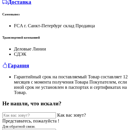
Доставка
Самовывоз
FCA г. Санкт-Петербург склад Продавца
Транспортной компанией
Деловые Линии
СДЭК
Гарания
Гарантийный срок на поставляемый Товар составляет 12
месяцев с момента получения Товара Покупателем, если
иной срок не установлен в паспортах и сертификатах на
Товар.
Не нашли, что искали?
Как вас зовут?
Представьтесь, пожалуйста !
Для обратной связи.