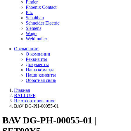
Finder
Phoenix Contact
Pilz
Schaltbau
Schneider Electric
Siemens
Wago
Weidmuller
О компании
О компании
Реквизиты
Документы
Наша команда
Наши клиенты
Обратная связь
Главная
BALLUFF
Не отсортированное
BAV DG-PH-00055-01
BAV DG-PH-00055-01 |