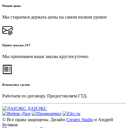
Низкие цены
Мы стараемся держать цены на самом низком уровне
Приём заказов 24/7
Мы принимаем ваши заказы круглосуточно
Безопасные сделки
Работаем по договору. Предоставляем ГТД.
ДАНЭКС
© Все права защищены. Дизайн
Createx Studio
и Андрей
Беляков