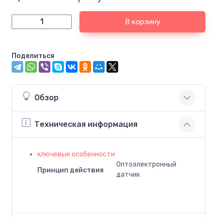
В корзину
Поделиться
Обзор
Техническая информация
ключевые особенности
Оптоэлектронный
Принцип действия
датчик