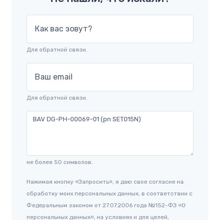
Как вас зовут?
Для обратной связи.
Ваш email
Для обратной связи.
не более 50 символов.
Нажимая кнопку «Запросить», я даю свое согласие на
обработку моих персональных данных, в соответствии с
Федеральным законом от 27.07.2006 года №152-ФЗ «О
персональных данных», на условиях и для целей,