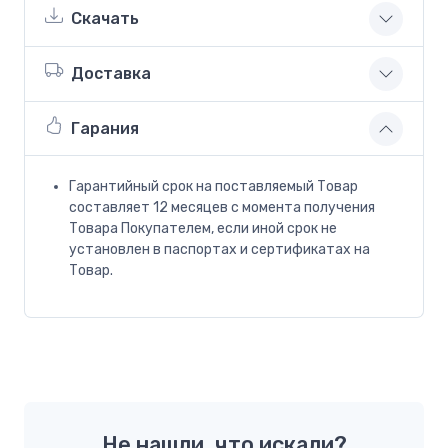
Скачать
Доставка
Гарания
Гарантийный срок на поставляемый Товар
составляет 12 месяцев с момента получения
Товара Покупателем, если иной срок не
установлен в паспортах и сертификатах на
Товар.
Не нашли, что искали?