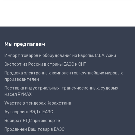
Мы предлагаем
Импорт товаров и оборудования из Европы, США, Азии
Экспорт из России в страны ЕАЭС и СНГ
Продажа электронных компонентов крупнейших мировых
производителей
Поставка индустриальных, трансмиссионных, судовых
масел RYMAX
Участие в тендерах Казахстана
Аутсорсинг ВЭД в ЕАЭС
Возврат НДС при экспорте
Продвинем Ваш товар в ЕАЭС