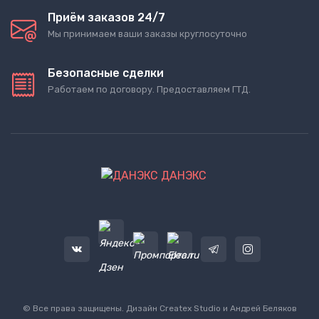
Приём заказов 24/7
Мы принимаем ваши заказы круглосуточно
Безопасные сделки
Работаем по договору. Предоставляем ГТД.
ДАНЭКС
© Все права защищены. Дизайн
Createx Studio
и Андрей Беляков