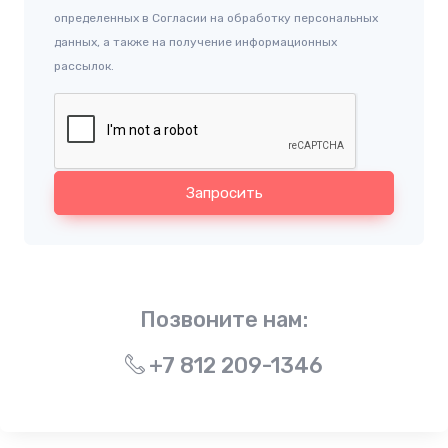
определенных в Согласии на обработку персональных
данных, а также на получение информационных
рассылок.
Запросить
Позвоните нам:
+7 812 209-1346