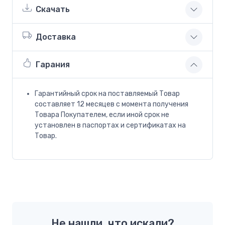
Скачать
Доставка
Гарания
Гарантийный срок на поставляемый Товар
составляет 12 месяцев с момента получения
Товара Покупателем, если иной срок не
установлен в паспортах и сертификатах на
Товар.
Не нашли, что искали?