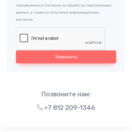
определенных в Согласии на обработку персональных
данных, а также на получение информационных
рассылок.
Запросить
Позвоните нам:
+7 812 209-1346