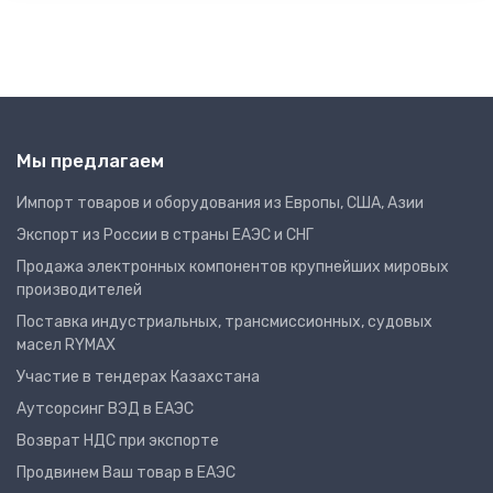
Мы предлагаем
Импорт товаров и оборудования из Европы, США, Азии
Экспорт из России в страны ЕАЭС и СНГ
Продажа электронных компонентов крупнейших мировых
производителей
Поставка индустриальных, трансмиссионных, судовых
масел RYMAX
Участие в тендерах Казахстана
Аутсорсинг ВЭД в ЕАЭС
Возврат НДС при экспорте
Продвинем Ваш товар в ЕАЭС