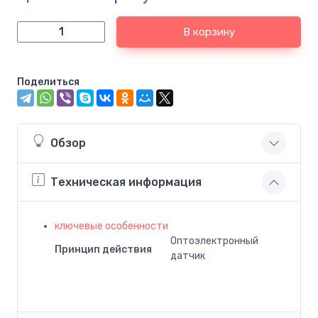
В корзину
Поделиться
Обзор
Техническая информация
ключевые особенности
Оптоэлектронный
Принцип действия
датчик