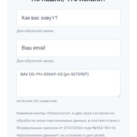
Как вас зовут?
Для обратной связи.
Ваш email
Для обратной связи.
не более 50 символов.
Нажимая кнопку «Запросить», я даю свое согласие на
обработку моих персональных данных, в соответствии с
Федеральным законом от 27.07.2006 года №152-ФЗ «О
персональных данных», на условиях и для целей,