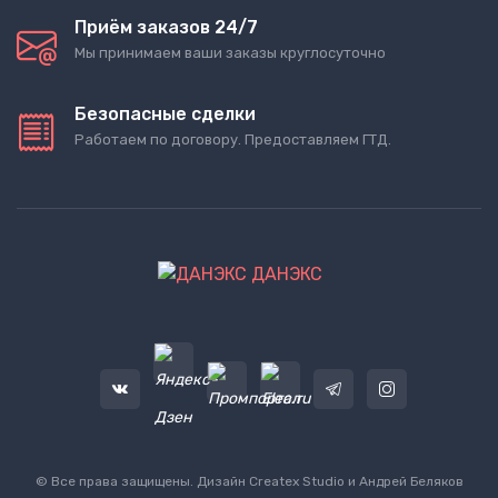
Приём заказов 24/7
Мы принимаем ваши заказы круглосуточно
Безопасные сделки
Работаем по договору. Предоставляем ГТД.
ДАНЭКС
© Все права защищены. Дизайн
Createx Studio
и Андрей Беляков