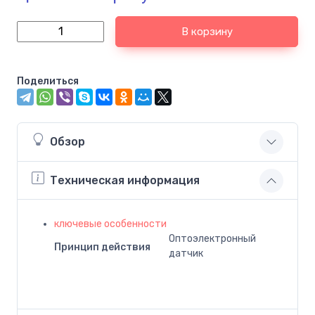
В корзину
Поделиться
Обзор
Техническая информация
ключевые особенности
Оптоэлектронный
Принцип действия
датчик