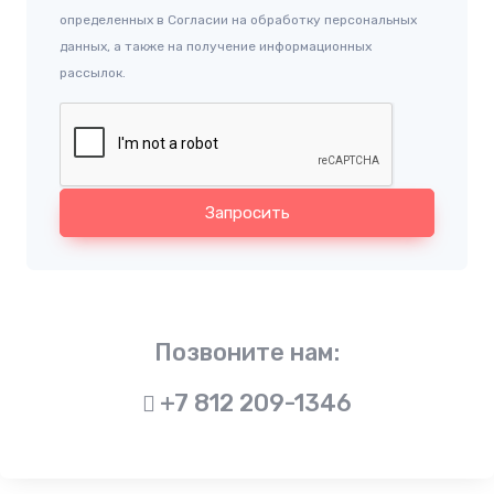
определенных в Согласии на обработку персональных
данных, а также на получение информационных
рассылок.
Запросить
Позвоните нам:
+7 812 209-1346