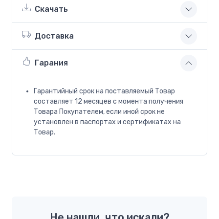
Скачать
Доставка
Гарания
Гарантийный срок на поставляемый Товар
составляет 12 месяцев с момента получения
Товара Покупателем, если иной срок не
установлен в паспортах и сертификатах на
Товар.
Не нашли, что искали?