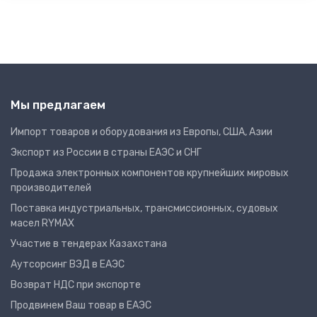
Мы предлагаем
Импорт товаров и оборудования из Европы, США, Азии
Экспорт из России в страны ЕАЭС и СНГ
Продажа электронных компонентов крупнейших мировых
производителей
Поставка индустриальных, трансмиссионных, судовых
масел RYMAX
Участие в тендерах Казахстана
Аутсорсинг ВЭД в ЕАЭС
Возврат НДС при экспорте
Продвинем Ваш товар в ЕАЭС