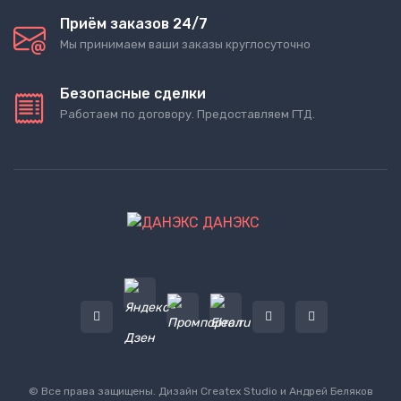
Приём заказов 24/7
Мы принимаем ваши заказы круглосуточно
Безопасные сделки
Работаем по договору. Предоставляем ГТД.
ДАНЭКС
© Все права защищены. Дизайн
Createx Studio
и Андрей Беляков