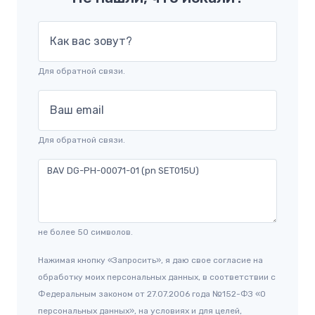
Как вас зовут?
Для обратной связи.
Ваш email
Для обратной связи.
не более 50 символов.
Нажимая кнопку «Запросить», я даю свое согласие на
обработку моих персональных данных, в соответствии с
Федеральным законом от 27.07.2006 года №152-ФЗ «О
персональных данных», на условиях и для целей,