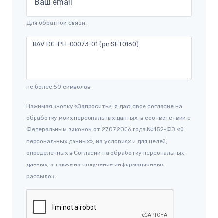
Ваш email
Для обратной связи.
не более 50 символов.
Нажимая кнопку «Запросить», я даю свое согласие на
обработку моих персональных данных, в соответствии с
Федеральным законом от 27.07.2006 года №152-ФЗ «О
персональных данных», на условиях и для целей,
определенных в Согласии на обработку персональных
данных, а также на получение информационных
рассылок.