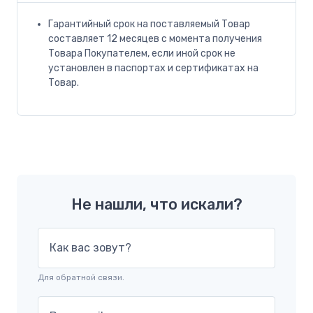
Гарантийный срок на поставляемый Товар
составляет 12 месяцев с момента получения
Товара Покупателем, если иной срок не
установлен в паспортах и сертификатах на
Товар.
Не нашли, что искали?
Как вас зовут?
Для обратной связи.