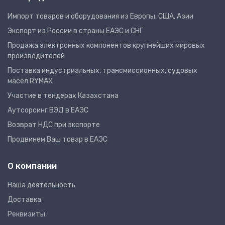
Импорт товаров и оборудования из Европы, США, Азии
Экспорт из России в страны ЕАЭС и СНГ
Продажа электронных компонентов крупнейших мировых
производителей
Поставка индустриальных, трансмиссионных, судовых
масел RYMAX
Участие в тендерах Казахстана
Аутсорсинг ВЭД в ЕАЭС
Возврат НДС при экспорте
Продвинем Ваш товар в ЕАЭС
О компании
Наша деятельность
Доставка
Реквизиты