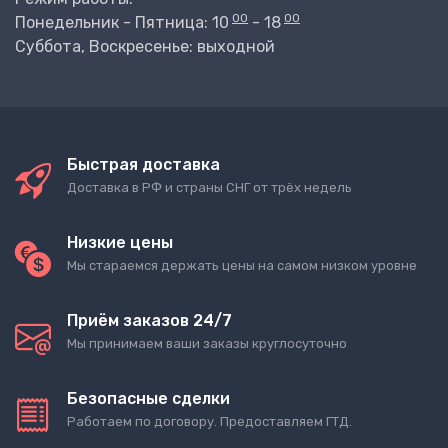
00
00
Понедельник - Пятница: 10
- 18
Суббота, Воскресенье: выходной
Быстрая доставка
Доставка в РФ и страны СНГ от трёх недель
Низкие цены
Мы стараемся держать цены на самом низком уровне
Приём заказов 24/7
Мы принимаем ваши заказы круглосуточно
Безопасные сделки
Работаем по договору. Предоставляем ГТД.