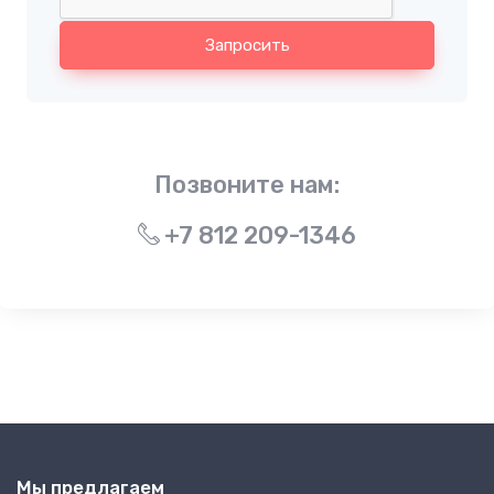
Запросить
Позвоните нам:
+7 812 209-1346
Мы предлагаем