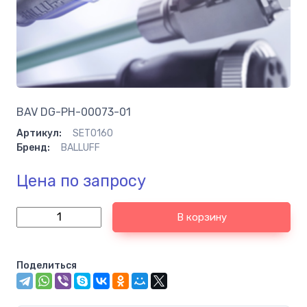
BAV DG-PH-00073-01
Артикул:
SET0160
Бренд:
BALLUFF
Цена по запросу
В корзину
Поделиться