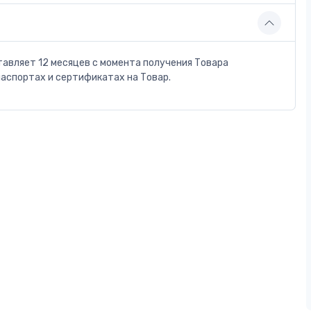
тавляет 12 месяцев с момента получения Товара
паспортах и сертификатах на Товар.