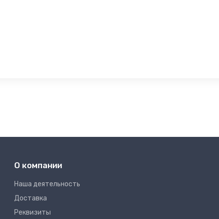
О компании
Наша деятельность
Доставка
Реквизиты