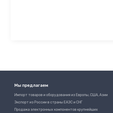
Мы предлагаем
Импорт товаров и оборудования из Европы, США, Азии
Экспорт из России в страны ЕАЭС и СНГ
Продажа электронных компонентов крупнейших