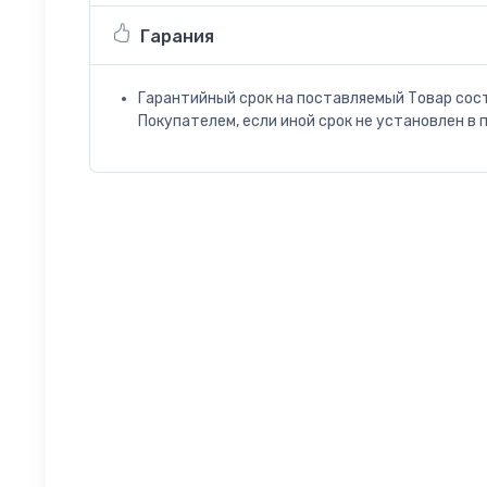
Гарания
Гарантийный срок на поставляемый Товар сос
Покупателем, если иной срок не установлен в 