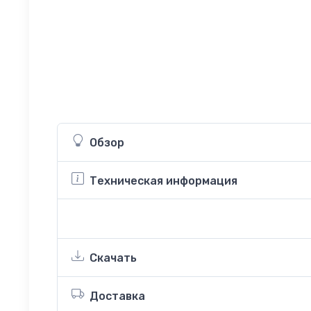
Обзор
Техническая информация
Скачать
Доставка