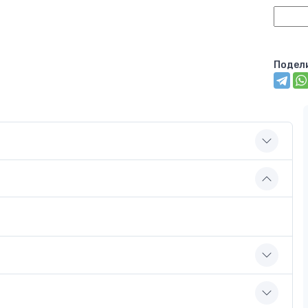
Подел