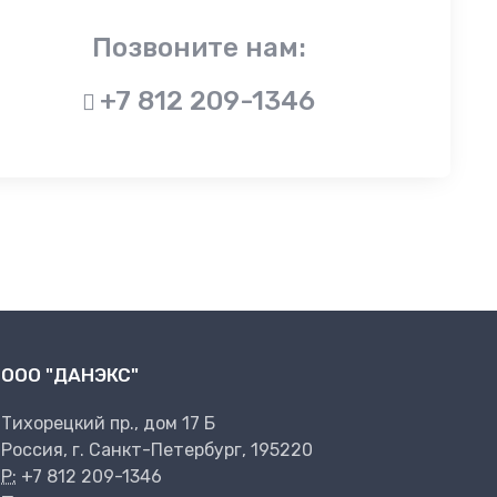
Позвоните нам:
+7 812 209-1346
ООО "ДАНЭКС"
Тихорецкий пр., дом 17 Б
Россия, г. Санкт-Петербург, 195220
P:
+7 812 209-1346