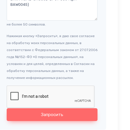
не более 50 символов.
Нажимая кнопку «Запросить», я даю свое согласие
на обработку моих персональных данных, в
соответствии с Федеральным законом от 27.07.2006
года №152-ФЗ «О персональных данных», на
условиях и для целей, определенных в Согласии на
обработку персональных данных, а также на
получение информационных рассылок.
Запросить