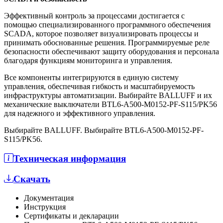
Эффективный контроль за процессами достигается с
помощью специализированного программного обеспечения
SCADA, которое позволяет визуализировать процессы и
принимать обоснованные решения. Программируемые реле
безопасности обеспечивают защиту оборудования и персонала
благодаря функциям мониторинга и управления.
Все компоненты интегрируются в единую систему
управления, обеспечивая гибкость и масштабируемость
инфраструктуры автоматизации. Выбирайте BALLUFF и их
механические выключатели BTL6-A500-M0152-PF-S115/PK56
для надежного и эффективного управления.
Выбирайте BALLUFF. Выбирайте BTL6-A500-M0152-PF-
S115/PK56.
Техническая информация
Скачать
Документация
Инструкция
Сертификаты и декларации