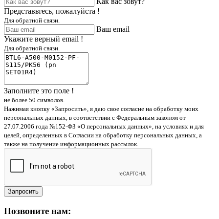
Как вас зовут?
Представьтесь, пожалуйста !
Для обратной связи.
Ваш email
Укажите верный email !
Для обратной связи.
Заполните это поле !
не более 50 символов.
Нажимая кнопку «Запросить», я даю свое согласие на обработку моих
персональных данных, в соответствии с Федеральным законом от
27.07.2006 года №152-ФЗ «О персональных данных», на условиях и для
целей, определенных в Согласии на обработку персональных данных, а
также на получение информационных рассылок.
Запросить
Позвоните нам: