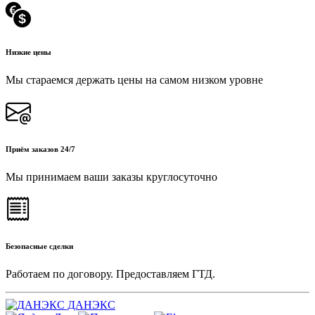
Низкие цены
Мы стараемся держать цены на самом низком уровне
Приём заказов 24/7
Мы принимаем ваши заказы круглосуточно
Безопасные сделки
Работаем по договору. Предоставляем ГТД.
ДАНЭКС