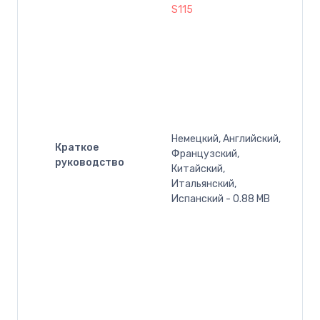
S115
Немецкий, Английский,
Краткое
Французский,
руководство
Китайский,
Итальянский,
Испанский - 0.88 MB