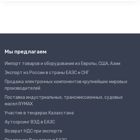
Мы предлагаем
Импорт товаров и оборудования из Европы, США, Азии
Экспорт из России в страны ЕАЭС и СНГ
Продажа электронных компонентов крупнейших мировых
производителей
Поставка индустриальных, трансмиссионных, судовых
масел RYMAX
Участие в тендерах Казахстана
Аутсорсинг ВЭД в ЕАЭС
Возврат НДС при экспорте