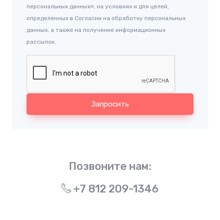
персональных данных», на условиях и для целей,
определенных в Согласии на обработку персональных
данных, а также на получение информационных
рассылок.
Запросить
Позвоните нам:
+7 812 209-1346