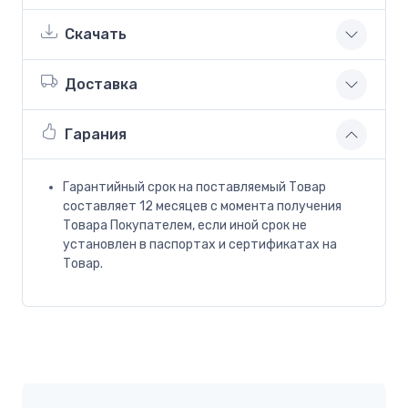
Скачать
Доставка
Гарания
Гарантийный срок на поставляемый Товар
составляет 12 месяцев с момента получения
Товара Покупателем, если иной срок не
установлен в паспортах и сертификатах на
Товар.