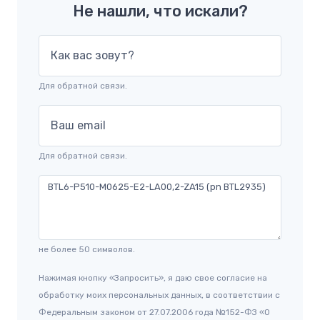
Не нашли, что искали?
Как вас зовут?
Для обратной связи.
Ваш email
Для обратной связи.
не более 50 символов.
Нажимая кнопку «Запросить», я даю свое согласие на
обработку моих персональных данных, в соответствии с
Федеральным законом от 27.07.2006 года №152-ФЗ «О