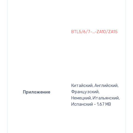
BTL5/6/7-...-ZA10/ZA15
Китайский, Английский,
Французский,
Приложение
Немецкий, Итальянский,
Испанский - 1.67 MB