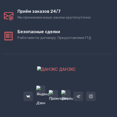
Приём заказов 24/7
Мы принимаем ваши заказы круглосуточно
Безопасные сделки
Работаем по договору. Предоставляем ГТД.
ДАНЭКС