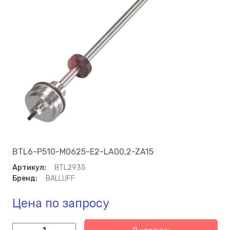
BTL6-P510-M0625-E2-LA00,2-ZA15
Артикул:
BTL2935
Бренд:
BALLUFF
Цена по запросу