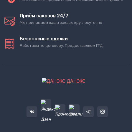
Приём заказов 24/7
Мы принимаем ваши заказы круглосуточно
Безопасные сделки
Работаем по договору. Предоставляем ГТД.
ДАНЭКС