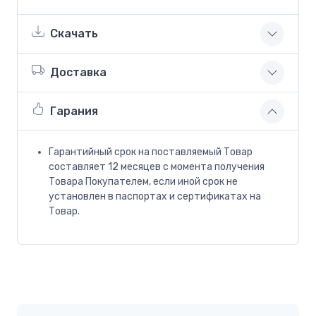
Скачать
Доставка
Гарания
Гарантийный срок на поставляемый Товар
составляет 12 месяцев с момента получения
Товара Покупателем, если иной срок не
установлен в паспортах и сертификатах на
Товар.