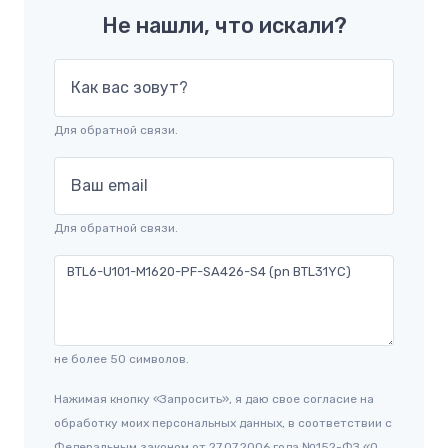
Не нашли, что искали?
Как вас зовут?
Для обратной связи.
Ваш email
Для обратной связи.
не более 50 символов.
Нажимая кнопку «Запросить», я даю свое согласие на
обработку моих персональных данных, в соответствии с
Федеральным законом от 27.07.2006 года №152-ФЗ «О