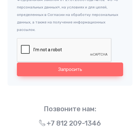
персональных данных», на условиях и для целей,
определенных в Согласии на обработку персональных
данных, а также на получение информационных
рассылок.
Запросить
Позвоните нам:
+7 812 209-1346