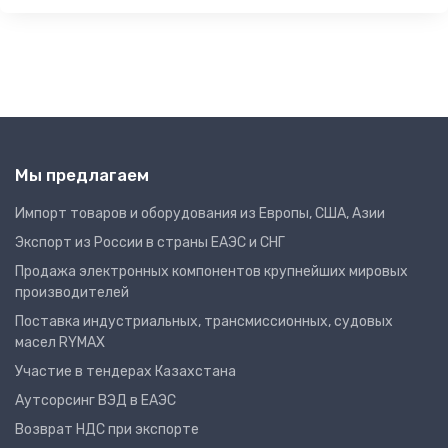
Мы предлагаем
Импорт товаров и оборудования из Европы, США, Азии
Экспорт из России в страны ЕАЭС и СНГ
Продажа электронных компонентов крупнейших мировых
производителей
Поставка индустриальных, трансмиссионных, судовых
масел RYMAX
Участие в тендерах Казахстана
Аутсорсинг ВЭД в ЕАЭС
Возврат НДС при экспорте