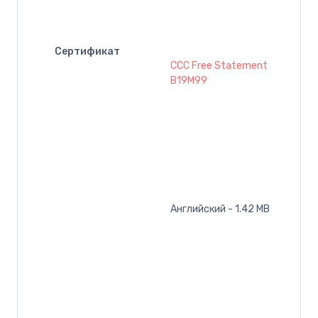
Сертификат
CCC Free Statement
B19M99
Английский - 1.42 MB