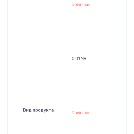
Download
0.01 MB
Вид продукта
Download