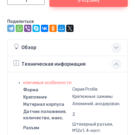
В корзину
Поделиться
Обзор
Техническая информация
ключевые особенности
Серия Profile
Форма
Крепежные зажимы
Крепление
Алюминий, анодирован.
Материал корпуса
Датчик положения,
2
количество, макс.
Штекерный разъем,
Разъем
M12x1, 4-конт.