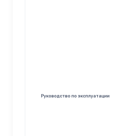
Руководство по эксплуатации