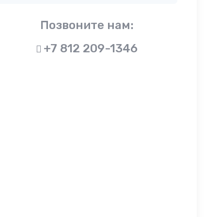
Позвоните нам:
+7 812 209-1346