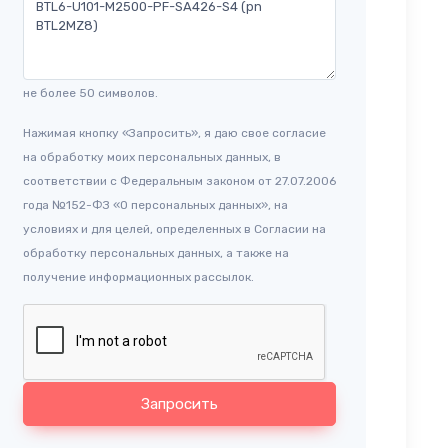
не более 50 символов.
Нажимая кнопку «Запросить», я даю свое согласие
на обработку моих персональных данных, в
соответствии с Федеральным законом от 27.07.2006
года №152-ФЗ «О персональных данных», на
условиях и для целей, определенных в Согласии на
обработку персональных данных, а также на
получение информационных рассылок.
Запросить