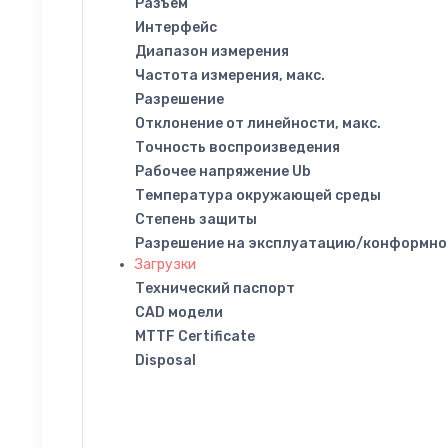
Разъем
Интерфейс
Диапазон измерения
Частота измерения, макс.
Разрешение
Отклонение от линейности, макс.
Точность воспроизведения
Рабочее напряжение Ub
Температура окружающей среды
Степень защиты
Разрешение на эксплуатацию/конформно
Загрузки
Технический паспорт
CAD модели
MTTF Certificate
Disposal