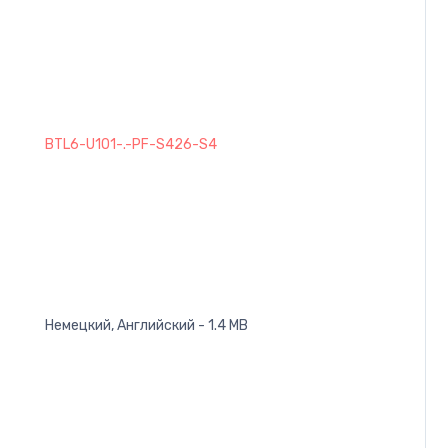
BTL6-U101-.-PF-S426-S4
Немецкий, Английский - 1.4 MB