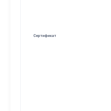
Сертификат