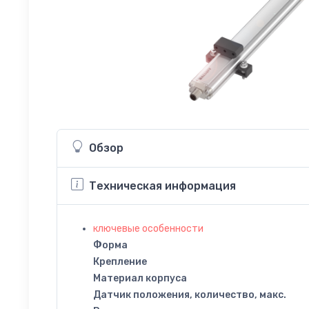
Обзор
Техническая информация
ключевые особенности
Форма
Крепление
Материал корпуса
Датчик положения, количество, макс.