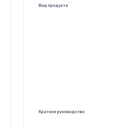
Вид продукта
Краткое руководство