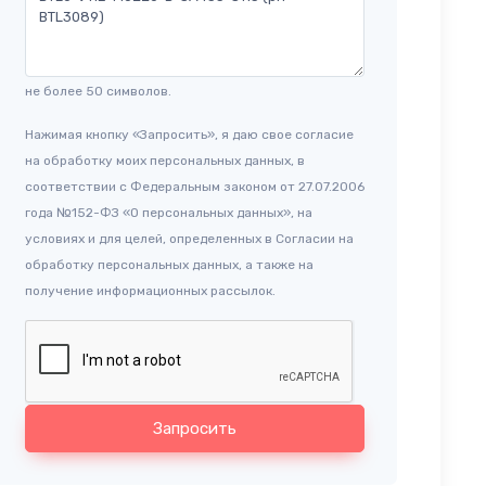
не более 50 символов.
Нажимая кнопку «Запросить», я даю свое согласие
на обработку моих персональных данных, в
соответствии с Федеральным законом от 27.07.2006
года №152-ФЗ «О персональных данных», на
условиях и для целей, определенных в Согласии на
обработку персональных данных, а также на
получение информационных рассылок.
Запросить