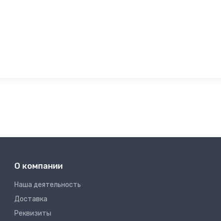
О компании
Наша деятельность
Доставка
Реквизиты