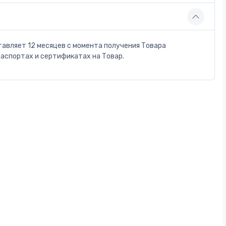
тавляет 12 месяцев с момента получения Товара
паспортах и сертификатах на Товар.