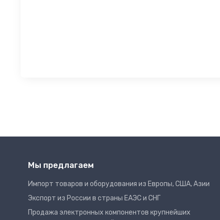
Мы предлагаем
Импорт товаров и оборудования из Европы, США, Азии
Экспорт из России в страны ЕАЭС и СНГ
Продажа электронных компонентов крупнейших