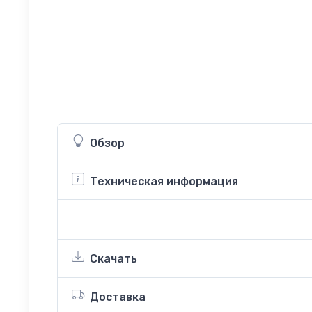
Обзор
Техническая информация
Скачать
Доставка