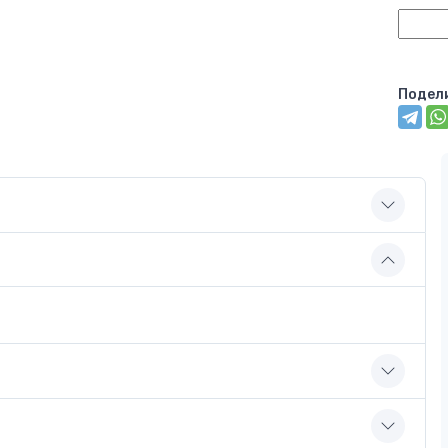
Подел