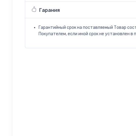
Гарания
Гарантийный срок на поставляемый Товар сос
Покупателем, если иной срок не установлен в 