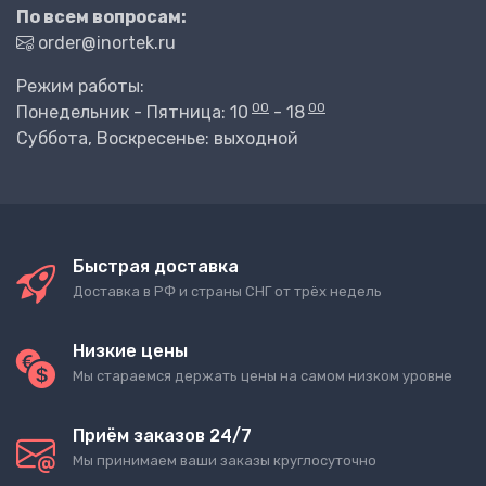
По всем вопросам:
order@inortek.ru
Режим работы:
00
00
Понедельник - Пятница: 10
- 18
Суббота, Воскресенье: выходной
Быстрая доставка
Доставка в РФ и страны СНГ от трёх недель
Низкие цены
Мы стараемся держать цены на самом низком уровне
Приём заказов 24/7
Мы принимаем ваши заказы круглосуточно