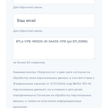
Для обратной связи.
Ваш email
Для обратной связи.
не более 50 символов.
Нажимая кнопку «Запросить», я даю свое согласие на
обработку моих персональных данных, в соответствии с
Федеральным законом от 27.07.2006 года №152-ФЗ «О
персональных данных», на условиях и для целей,
определенных в Согласии на обработку персональных
данных, а также на получение информационных
рассылок.