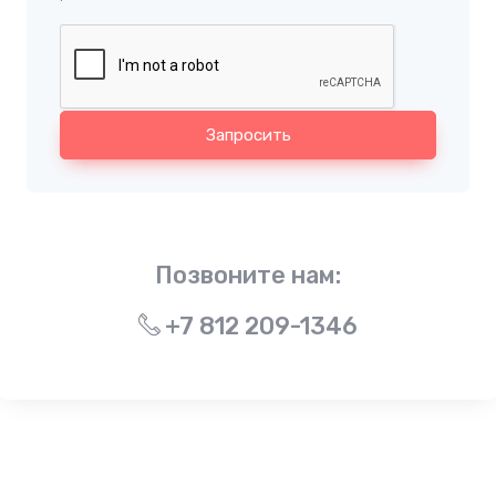
Запросить
Позвоните нам:
+7 812 209-1346