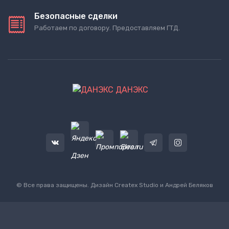
Безопасные сделки
Работаем по договору. Предоставляем ГТД.
ДАНЭКС
© Все права защищены. Дизайн
Createx Studio
и Андрей Беляков