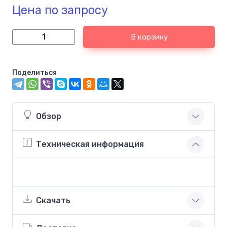
Цена по запросу
В корзину
Поделиться
Обзор
Техническая информация
Скачать