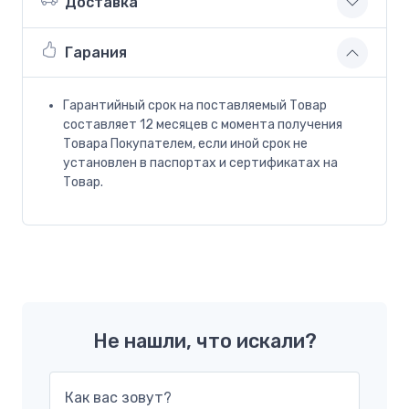
Доставка
Гарания
Гарантийный срок на поставляемый Товар
составляет 12 месяцев с момента получения
Товара Покупателем, если иной срок не
установлен в паспортах и сертификатах на
Товар.
Не нашли, что искали?
Как вас зовут?