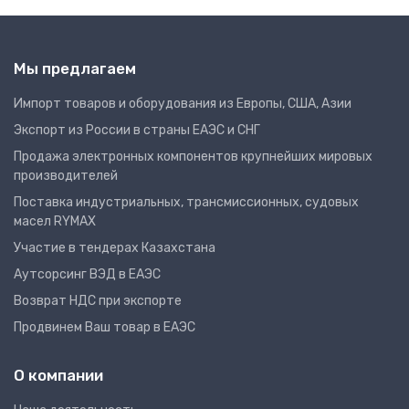
Мы предлагаем
Импорт товаров и оборудования из Европы, США, Азии
Экспорт из России в страны ЕАЭС и СНГ
Продажа электронных компонентов крупнейших мировых
производителей
Поставка индустриальных, трансмиссионных, судовых
масел RYMAX
Участие в тендерах Казахстана
Аутсорсинг ВЭД в ЕАЭС
Возврат НДС при экспорте
Продвинем Ваш товар в ЕАЭС
О компании