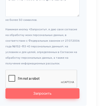
не более 50 символов.
Нажимая кнопку «Запросить», я даю свое согласие
на обработку моих персональных данных, в
соответствии с Федеральным законом от 27.07.2006
года №152-ФЗ «О персональных данных», на
условиях и для целей, определенных в Согласии на
обработку персональных данных, а также на
получение информационных рассылок.
Запросить