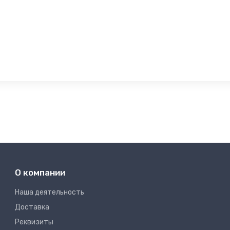
О компании
Наша деятельность
Доставка
Реквизиты