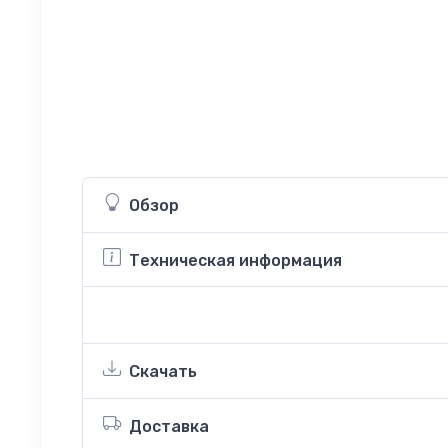
Обзор
Техническая информация
Скачать
Доставка