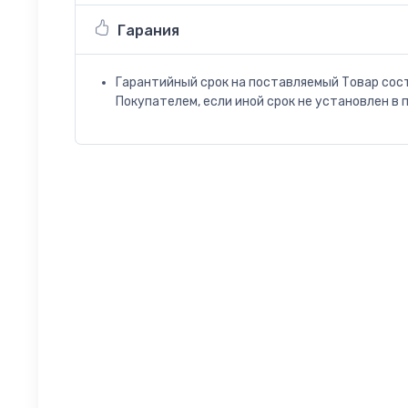
Гарания
Гарантийный срок на поставляемый Товар сос
Покупателем, если иной срок не установлен в 