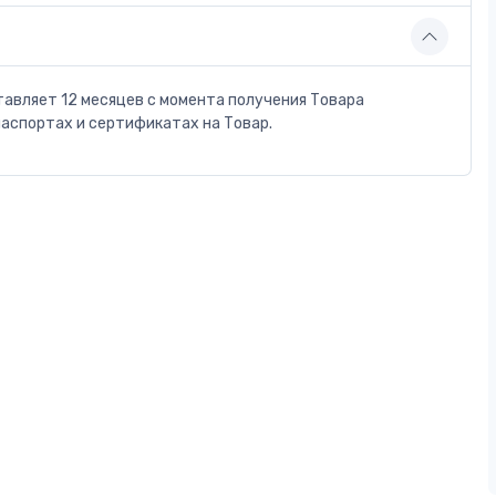
тавляет 12 месяцев с момента получения Товара
паспортах и сертификатах на Товар.