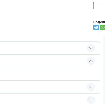
Подел