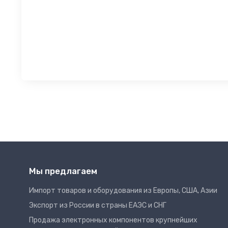
Мы предлагаем
Импорт товаров и оборудования из Европы, США, Азии
Экспорт из России в страны ЕАЭС и СНГ
Продажа электронных компонентов крупнейших