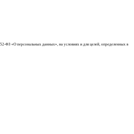
152-ФЗ «О персональных данных», на условиях и для целей, определенных в