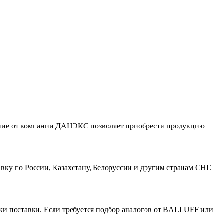
ние от компании ДАНЭКС позволяет приобрести продукцию
 по России, Казахстану, Белоруссии и другим странам СНГ.
и поставки. Если требуется подбор аналогов от BALLUFF или