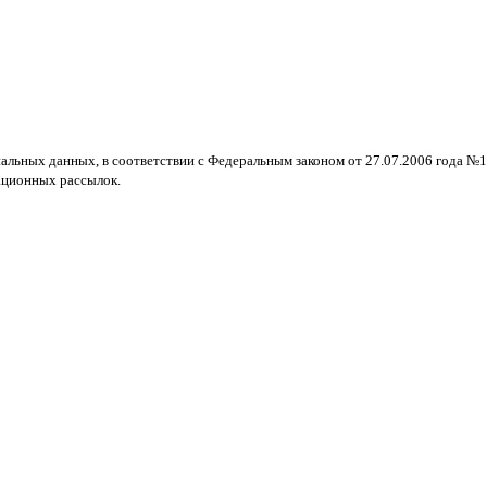
нальных данных, в соответствии с Федеральным законом от 27.07.2006 года №
ационных рассылок.