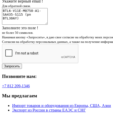
Укажите верный email !
Для обратной связи.
Заполните это поле !
не более 50 символов.
Нажимая кнопку «Запросить», я даю свое согласие на обработку моих персо
Согласии на обработку персональных данных, а также на получение информ
Запросить
Позвоните нам:
+7 812 209-1346
Мы предлагаем
Импорт товаров и оборудования из Европы, США, Азии
Экспорт из России в страны ЕАЭС и СНГ