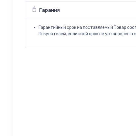
Гарания
Гарантийный срок на поставляемый Товар сос
Покупателем, если иной срок не установлен в 