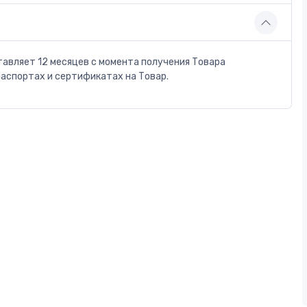
тавляет 12 месяцев с момента получения Товара
паспортах и сертификатах на Товар.