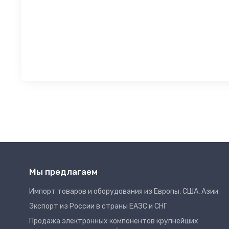
Мы предлагаем
Импорт товаров и оборудования из Европы, США, Азии
Экспорт из России в страны ЕАЭС и СНГ
Продажа электронных компонентов крупнейших