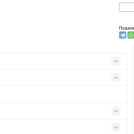
Подел