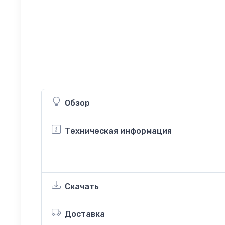
Обзор
Техническая информация
Скачать
Доставка