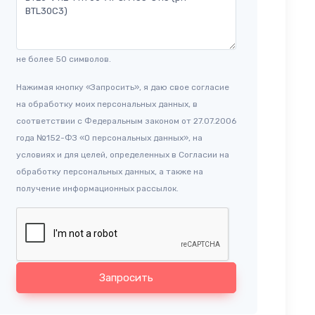
не более 50 символов.
Нажимая кнопку «Запросить», я даю свое согласие
на обработку моих персональных данных, в
соответствии с Федеральным законом от 27.07.2006
года №152-ФЗ «О персональных данных», на
условиях и для целей, определенных в Согласии на
обработку персональных данных, а также на
получение информационных рассылок.
Запросить