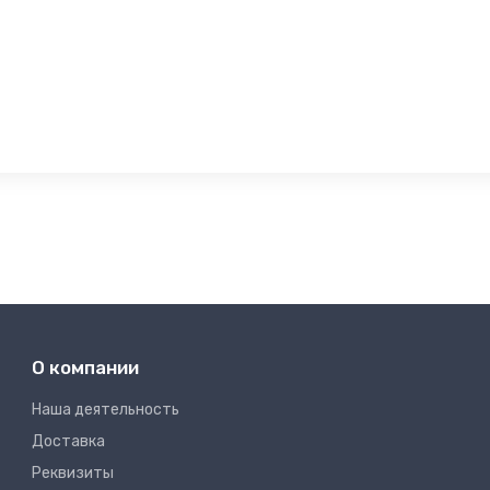
О компании
Наша деятельность
Доставка
Реквизиты