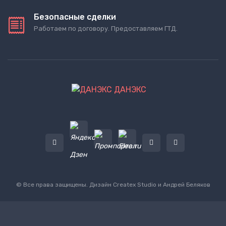
Безопасные сделки
Работаем по договору. Предоставляем ГТД.
ДАНЭКС
© Все права защищены. Дизайн
Createx Studio
и Андрей Беляков