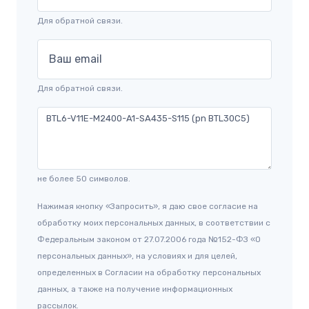
Для обратной связи.
Ваш email
Для обратной связи.
не более 50 символов.
Нажимая кнопку «Запросить», я даю свое согласие на
обработку моих персональных данных, в соответствии с
Федеральным законом от 27.07.2006 года №152-ФЗ «О
персональных данных», на условиях и для целей,
определенных в Согласии на обработку персональных
данных, а также на получение информационных
рассылок.