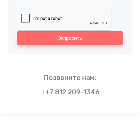
Запросить
Позвоните нам:
+7 812 209-1346