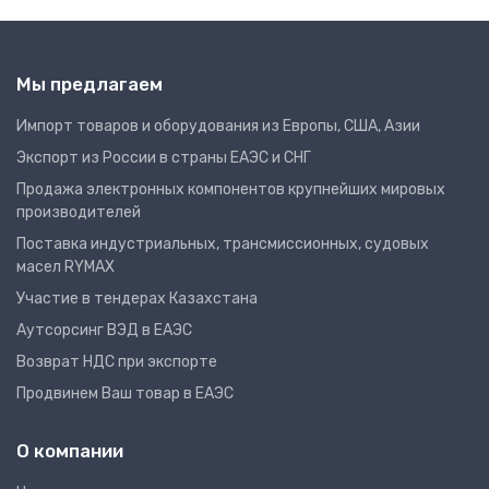
Мы предлагаем
Импорт товаров и оборудования из Европы, США, Азии
Экспорт из России в страны ЕАЭС и СНГ
Продажа электронных компонентов крупнейших мировых
производителей
Поставка индустриальных, трансмиссионных, судовых
масел RYMAX
Участие в тендерах Казахстана
Аутсорсинг ВЭД в ЕАЭС
Возврат НДС при экспорте
Продвинем Ваш товар в ЕАЭС
О компании