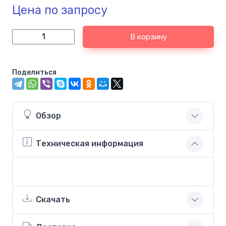
Цена по запросу
В корзину
Поделиться
Обзор
Техническая информация
Скачать