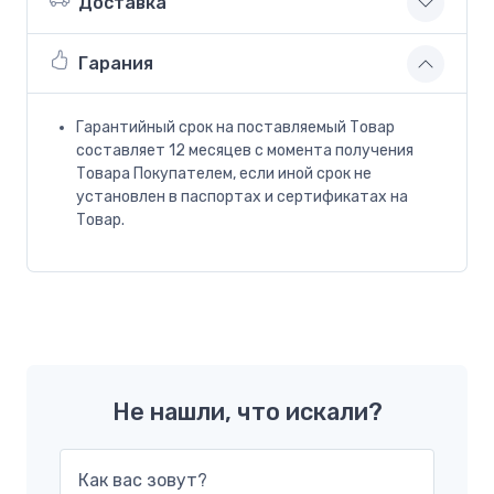
Доставка
Гарания
Гарантийный срок на поставляемый Товар
составляет 12 месяцев с момента получения
Товара Покупателем, если иной срок не
установлен в паспортах и сертификатах на
Товар.
Не нашли, что искали?
Как вас зовут?