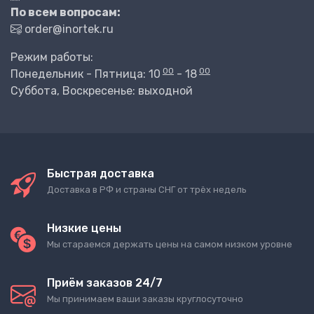
По всем вопросам:
order@inortek.ru
Режим работы:
00
00
Понедельник - Пятница: 10
- 18
Суббота, Воскресенье: выходной
Быстрая доставка
Доставка в РФ и страны СНГ от трёх недель
Низкие цены
Мы стараемся держать цены на самом низком уровне
Приём заказов 24/7
Мы принимаем ваши заказы круглосуточно