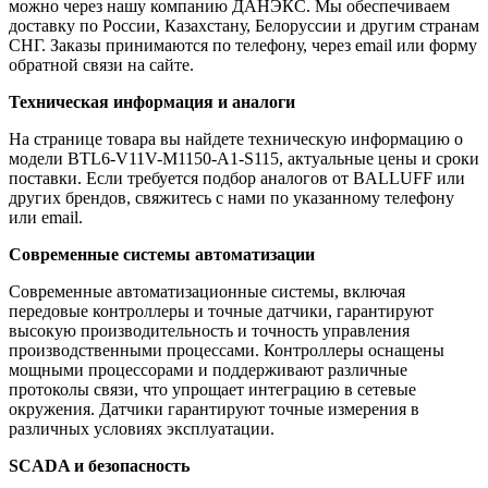
можно через нашу компанию ДАНЭКС. Мы обеспечиваем
доставку по России, Казахстану, Белоруссии и другим странам
СНГ. Заказы принимаются по телефону, через email или форму
обратной связи на сайте.
Техническая информация и аналоги
На странице товара вы найдете техническую информацию о
модели BTL6-V11V-M1150-A1-S115, актуальные цены и сроки
поставки. Если требуется подбор аналогов от BALLUFF или
других брендов, свяжитесь с нами по указанному телефону
или email.
Современные системы автоматизации
Современные автоматизационные системы, включая
передовые контроллеры и точные датчики, гарантируют
высокую производительность и точность управления
производственными процессами. Контроллеры оснащены
мощными процессорами и поддерживают различные
протоколы связи, что упрощает интеграцию в сетевые
окружения. Датчики гарантируют точные измерения в
различных условиях эксплуатации.
SCADA и безопасность