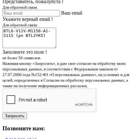
Представьтесь, пожалуйста !
Для обратной связи.
Ваш email
Укажите верный email !
Для обратной связи.
Заполните это поле !
не более 50 символов.
Нажимая кнопку «Запросить», я даю свое согласие на обработку моих
персональных данных, в соответствии с Федеральным законом от
27.07.2006 года №152-ФЗ «О персональных данных», на условиях и для
целей, определенных в Согласии на обработку персональных данных, а
также на получение информационных рассылок.
Запросить
Позвоните нам: