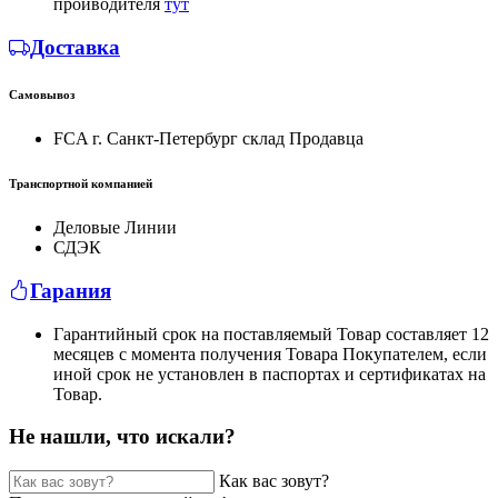
проиводителя
тут
Доставка
Самовывоз
FCA г. Санкт-Петербург склад Продавца
Транспортной компанией
Деловые Линии
СДЭК
Гарания
Гарантийный срок на поставляемый Товар составляет 12
месяцев с момента получения Товара Покупателем, если
иной срок не установлен в паспортах и сертификатах на
Товар.
Не нашли, что искали?
Как вас зовут?