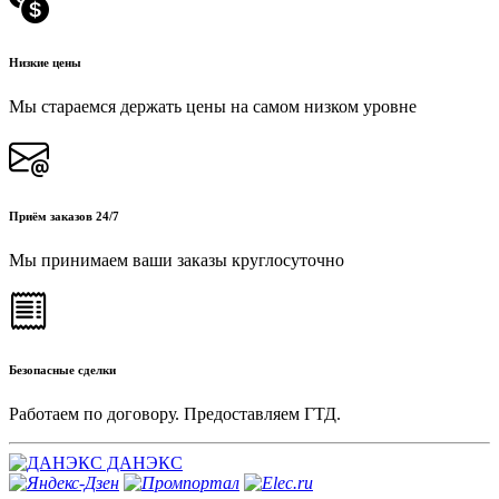
Низкие цены
Мы стараемся держать цены на самом низком уровне
Приём заказов 24/7
Мы принимаем ваши заказы круглосуточно
Безопасные сделки
Работаем по договору. Предоставляем ГТД.
ДАНЭКС