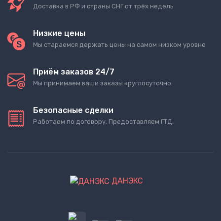
Доставка в РФ и страны СНГ от трёх недель
Низкие цены
Мы стараемся держать цены на самом низком уровне
Приём заказов 24/7
Мы принимаем ваши заказы круглосуточно
Безопасные сделки
Работаем по договору. Предоставляем ГТД.
ДАНЭКС