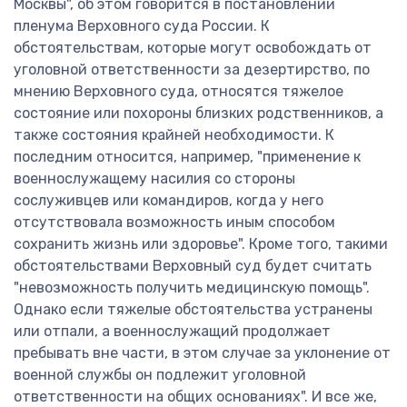
Москвы", об этом говорится в постановлении
пленума Верховного суда России. К
обстоятельствам, которые могут освобождать от
уголовной ответственности за дезертирство, по
мнению Верховного суда, относятся тяжелое
состояние или похороны близких родственников, а
также состояния крайней необходимости. К
последним относится, например, "применение к
военнослужащему насилия со стороны
сослуживцев или командиров, когда у него
отсутствовала возможность иным способом
сохранить жизнь или здоровье". Кроме того, такими
обстоятельствами Верховный суд будет считать
"невозможность получить медицинскую помощь".
Однако если тяжелые обстоятельства устранены
или отпали, а военнослужащий продолжает
пребывать вне части, в этом случае за уклонение от
военной службы он подлежит уголовной
ответственности на общих основаниях". И все же,