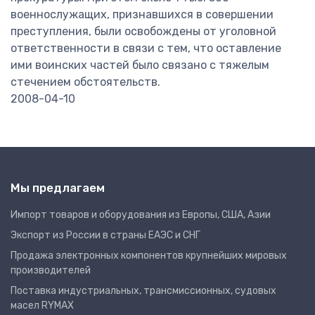
военнослужащих, признавшихся в совершении
преступления, были освобождены от уголовной
ответственности в связи с тем, что оставление
ими воинских частей было связано с тяжелым
стечением обстоятельств.
2008-04-10
Мы предлагаем
Импорт товаров и оборудования из Европы, США, Азии
Экспорт из России в страны ЕАЭС и СНГ
Продажа электронных компонентов крупнейших мировых
производителей
Поставка индустриальных, трансмиссионных, судовых
масел RYMAX