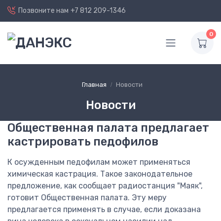
Позвоните нам
+7 812 209-1346
0
Главная
Новости
Новости
Общественная палата предлагает
кастрировать педофилов
К осужденным педофилам может применяться
химическая кастрация. Такое законодательное
предложение, как сообщает радиостанция "Маяк",
готовит Общественная палата. Эту меру
предлагается применять в случае, если доказана