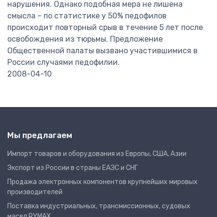
нарушения. Однако подобная мера не лишена
смысла – по статистике у 50% педофилов
происходит повторный срыв в течение 5 лет после
освобождения из тюрьмы. Предложение
Общественной палаты вызвано участившимися в
России случаями педофилии.
2008-04-10
Мы предлагаем
Импорт товаров и оборудования из Европы, США, Азии
Экспорт из России в страны ЕАЭС и СНГ
Продажа электронных компонентов крупнейших мировых
производителей
Поставка индустриальных, трансмиссионных, судовых
масел RYMAX