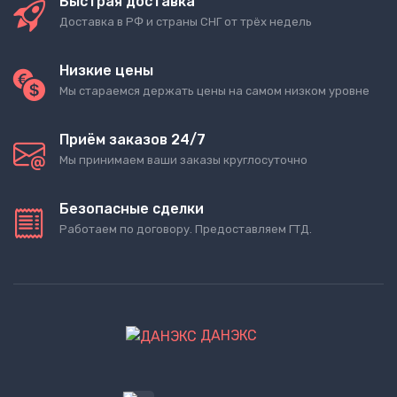
Быстрая доставка
Доставка в РФ и страны СНГ от трёх недель
Низкие цены
Мы стараемся держать цены на самом низком уровне
Приём заказов 24/7
Мы принимаем ваши заказы круглосуточно
Безопасные сделки
Работаем по договору. Предоставляем ГТД.
ДАНЭКС