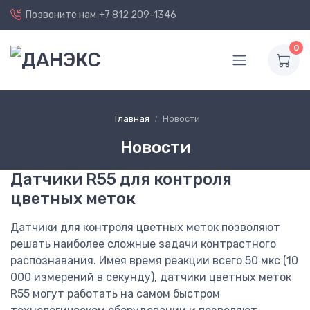
Позвоните нам
+7 812 209-1346
0
Главная
Новости
Новости
Датчики R55 для контроля
цветных меток
Датчики для контроля цветных меток позволяют
решать наиболее сложные задачи контрастного
распознавания. Имея время реакции всего 50 мкс (10
000 измерений в секунду), датчики цветных меток
R55 могут работать на самом быстром