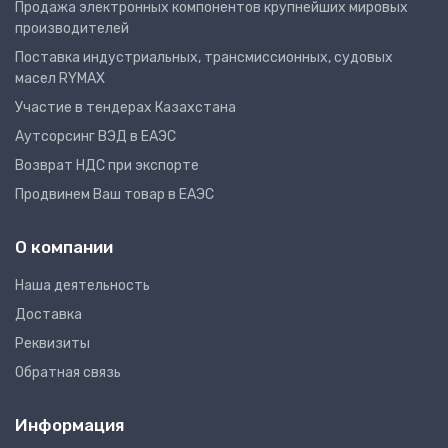
Продажа электронных компонентов крупнейших мировых
производителей
Поставка индустриальных, трансмиссионных, судовых
масел RYMAX
Участие в тендерах Казахстана
Аутсорсинг ВЭД в ЕАЭС
Возврат НДС при экспорте
Продвинем Ваш товар в ЕАЭС
О компании
Наша деятельность
Доставка
Реквизиты
Обратная связь
Информация