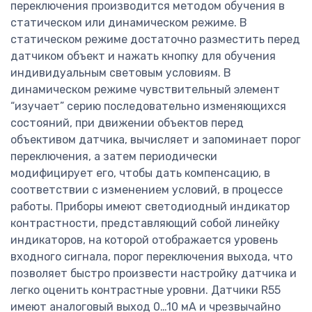
переключения производится методом обучения в
статическом или динамическом режиме. В
статическом режиме достаточно разместить перед
датчиком объект и нажать кнопку для обучения
индивидуальным световым условиям. В
динамическом режиме чувствительный элемент
“изучает” серию последовательно изменяющихся
состояний, при движении объектов перед
объективом датчика, вычисляет и запоминает порог
переключения, а затем периодически
модифицирует его, чтобы дать компенсацию, в
соответствии с изменением условий, в процессе
работы. Приборы имеют светодиодный индикатор
контрастности, представляющий собой линейку
индикаторов, на которой отображается уровень
входного сигнала, порог переключения выхода, что
позволяет быстро произвести настройку датчика и
легко оценить контрастные уровни. Датчики R55
имеют аналоговый выход 0…10 мА и чрезвычайно