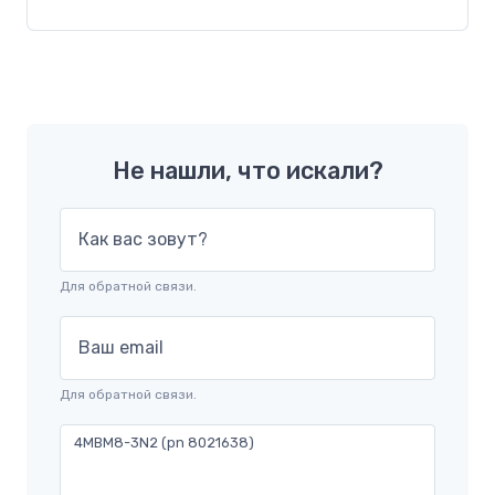
Не нашли, что искали?
Как вас зовут?
Для обратной связи.
Ваш email
Для обратной связи.