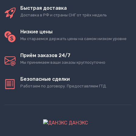
Быстрая доставка
Доставка в РФ и страны СНГ от трёх недель
Низкие цены
Мы стараемся держать цены на самом низком уровне
Приём заказов 24/7
Мы принимаем ваши заказы круглосуточно
Безопасные сделки
Работаем по договору. Предоставляем ГТД.
ДАНЭКС