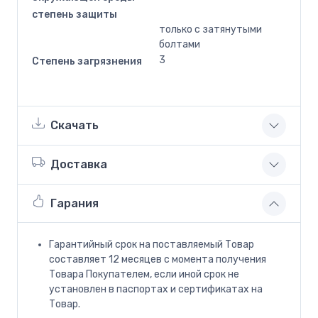
степень защиты
только с затянутыми
болтами
3
Степень загрязнения
Скачать
Доставка
Гарания
Гарантийный срок на поставляемый Товар
составляет 12 месяцев с момента получения
Товара Покупателем, если иной срок не
установлен в паспортах и сертификатах на
Товар.