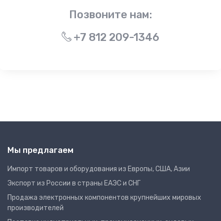
Позвоните нам:
+7 812 209-1346
Мы предлагаем
Импорт товаров и оборудования из Европы, США, Азии
Экспорт из России в страны ЕАЭС и СНГ
Продажа электронных компонентов крупнейших мировых
производителей