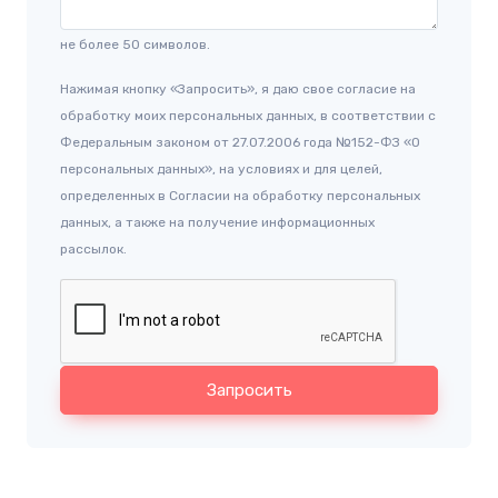
не более 50 символов.
Нажимая кнопку «Запросить», я даю свое согласие на
обработку моих персональных данных, в соответствии с
Федеральным законом от 27.07.2006 года №152-ФЗ «О
персональных данных», на условиях и для целей,
определенных в Согласии на обработку персональных
данных, а также на получение информационных
рассылок.
Запросить