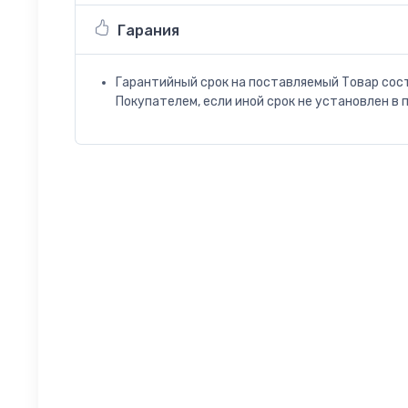
Гарания
Гарантийный срок на поставляемый Товар сос
Покупателем, если иной срок не установлен в 