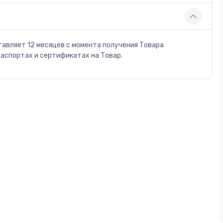
тавляет 12 месяцев с момента получения Товара
паспортах и сертификатах на Товар.