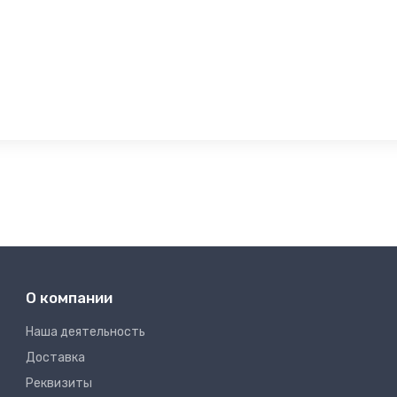
О компании
Наша деятельность
Доставка
Реквизиты