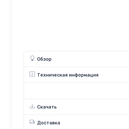
Обзор
Техническая информация
Скачать
Доставка