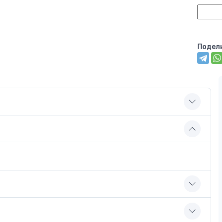
Подел