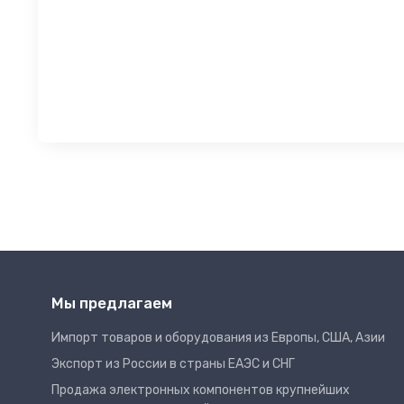
Мы предлагаем
Импорт товаров и оборудования из Европы, США, Азии
Экспорт из России в страны ЕАЭС и СНГ
Продажа электронных компонентов крупнейших