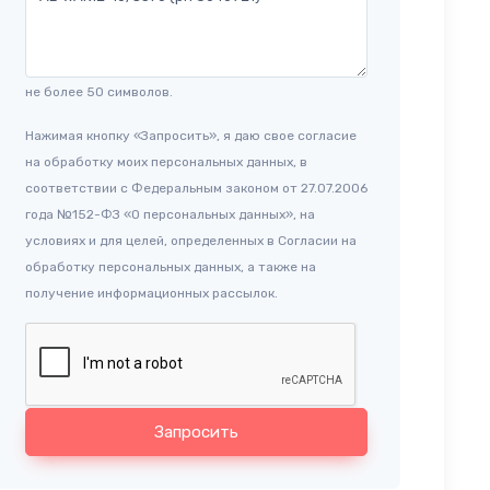
не более 50 символов.
Нажимая кнопку «Запросить», я даю свое согласие
на обработку моих персональных данных, в
соответствии с Федеральным законом от 27.07.2006
года №152-ФЗ «О персональных данных», на
условиях и для целей, определенных в Согласии на
обработку персональных данных, а также на
получение информационных рассылок.
Запросить