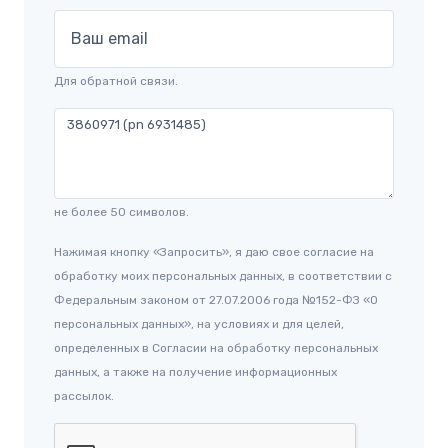
Ваш email
Для обратной связи.
не более 50 символов.
Нажимая кнопку «Запросить», я даю свое согласие на
обработку моих персональных данных, в соответствии с
Федеральным законом от 27.07.2006 года №152-ФЗ «О
персональных данных», на условиях и для целей,
определенных в Согласии на обработку персональных
данных, а также на получение информационных
рассылок.