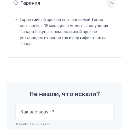
Гарания
Гарантийный срок на поставляемый Товар
составляет 12 месяцев с момента получения
Товара Покупателем, если иной срок не
установлен в паспортах и сертификатах на
Товар.
Не нашли, что искали?
Как вас зовут?
Для обратной связи.