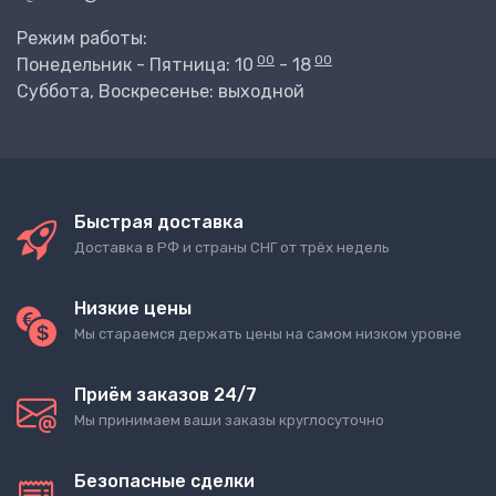
Режим работы:
00
00
Понедельник - Пятница: 10
- 18
Суббота, Воскресенье: выходной
Быстрая доставка
Доставка в РФ и страны СНГ от трёх недель
Низкие цены
Мы стараемся держать цены на самом низком уровне
Приём заказов 24/7
Мы принимаем ваши заказы круглосуточно
Безопасные сделки