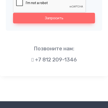
Запросить
Позвоните нам:
+7 812 209-1346