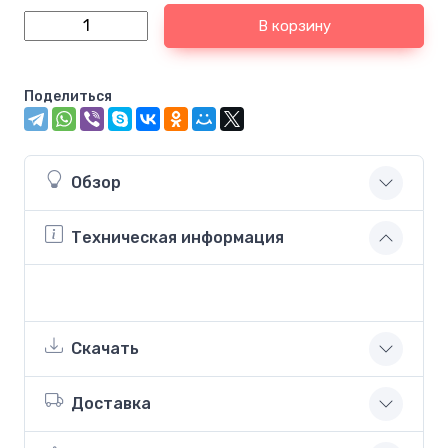
В корзину
Поделиться
Обзор
Техническая информация
Скачать
Доставка