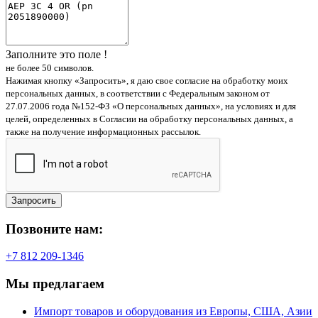
Заполните это поле !
не более 50 символов.
Нажимая кнопку «Запросить», я даю свое согласие на обработку моих
персональных данных, в соответствии с Федеральным законом от
27.07.2006 года №152-ФЗ «О персональных данных», на условиях и для
целей, определенных в Согласии на обработку персональных данных, а
также на получение информационных рассылок.
Запросить
Позвоните нам:
+7 812 209-1346
Мы предлагаем
Импорт товаров и оборудования из Европы, США, Азии