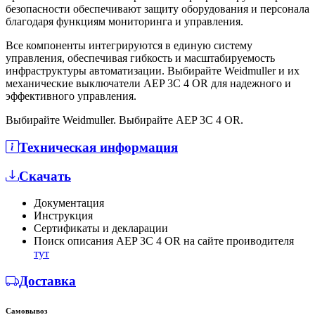
безопасности обеспечивают защиту оборудования и персонала
благодаря функциям мониторинга и управления.
Все компоненты интегрируются в единую систему
управления, обеспечивая гибкость и масштабируемость
инфраструктуры автоматизации. Выбирайте Weidmuller и их
механические выключатели AEP 3C 4 OR для надежного и
эффективного управления.
Выбирайте Weidmuller. Выбирайте AEP 3C 4 OR.
Техническая информация
Скачать
Документация
Инструкция
Сертификаты и декларации
Поиск описания AEP 3C 4 OR на сайте проиводителя
тут
Доставка
Самовывоз