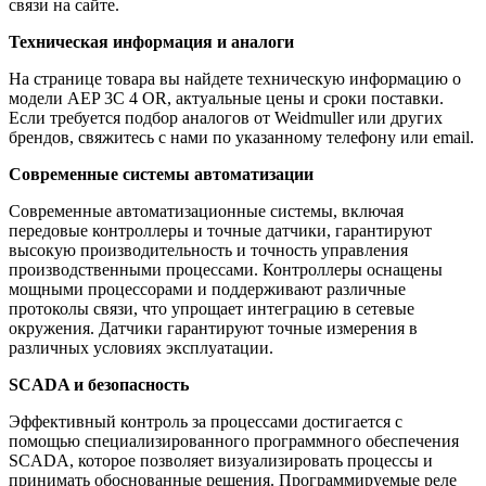
связи на сайте.
Техническая информация и аналоги
На странице товара вы найдете техническую информацию о
модели AEP 3C 4 OR, актуальные цены и сроки поставки.
Если требуется подбор аналогов от Weidmuller или других
брендов, свяжитесь с нами по указанному телефону или email.
Современные системы автоматизации
Современные автоматизационные системы, включая
передовые контроллеры и точные датчики, гарантируют
высокую производительность и точность управления
производственными процессами. Контроллеры оснащены
мощными процессорами и поддерживают различные
протоколы связи, что упрощает интеграцию в сетевые
окружения. Датчики гарантируют точные измерения в
различных условиях эксплуатации.
SCADA и безопасность
Эффективный контроль за процессами достигается с
помощью специализированного программного обеспечения
SCADA, которое позволяет визуализировать процессы и
принимать обоснованные решения. Программируемые реле