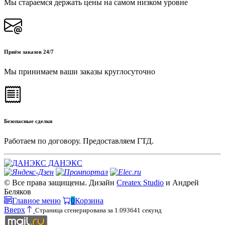
Мы стараемся держать цены на самом низком уровне
Приём заказов 24/7
Мы принимаем ваши заказы круглосуточно
Безопасные сделки
Работаем по договору. Предоставляем ГТД.
ДАНЭКС
© Все права защищены. Дизайн
Createx Studio
и Андрей
Беляков
Главное меню
0
Корзина
Вверх
Страница сгенерирована за 1.093641 секунд