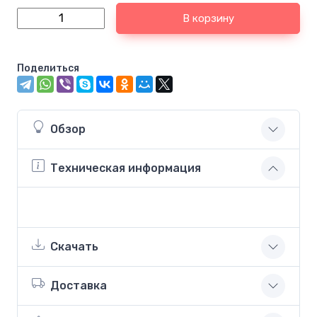
В корзину
Поделиться
Обзор
Техническая информация
Скачать
Доставка