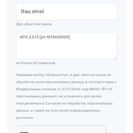
Ваш email
Для обратной связи.
не более 50 символов.
Нажимая кнопку «Запросить», я даю свое согласие на
обработку моих персональных данных, в соответствии с
Федеральным законом от 27.07.2006 года №152-ФЗ «О
персональных данных», на условиях и для целей,
определенных в Согласии на обработку персональных
данных, а также на получение информационных
рассылок.