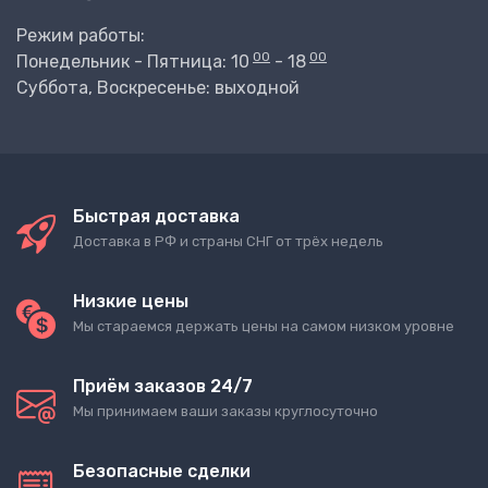
Режим работы:
00
00
Понедельник - Пятница: 10
- 18
Суббота, Воскресенье: выходной
Быстрая доставка
Доставка в РФ и страны СНГ от трёх недель
Низкие цены
Мы стараемся держать цены на самом низком уровне
Приём заказов 24/7
Мы принимаем ваши заказы круглосуточно
Безопасные сделки