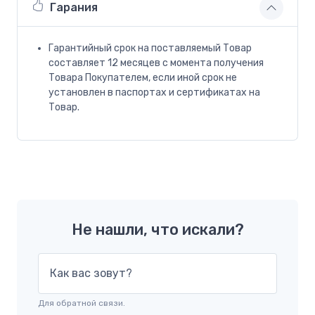
Гарания
Гарантийный срок на поставляемый Товар
составляет 12 месяцев с момента получения
Товара Покупателем, если иной срок не
установлен в паспортах и сертификатах на
Товар.
Не нашли, что искали?
Как вас зовут?
Для обратной связи.