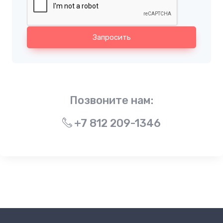
Запросить
Позвоните нам:
+7 812 209-1346