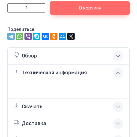
В корзину
Поделиться
Обзор
Техническая информация
Скачать
Доставка