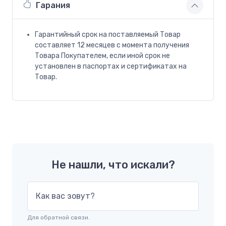
Гарания
Гарантийный срок на поставляемый Товар
составляет 12 месяцев с момента получения
Товара Покупателем, если иной срок не
установлен в паспортах и сертификатах на
Товар.
Не нашли, что искали?
Как вас зовут?
Для обратной связи.