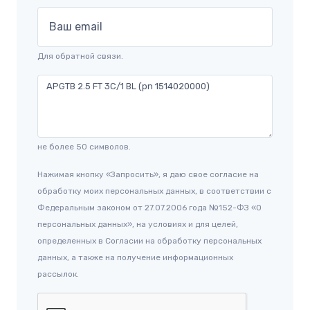
Ваш email
Для обратной связи.
не более 50 символов.
Нажимая кнопку «Запросить», я даю свое согласие на
обработку моих персональных данных, в соответствии с
Федеральным законом от 27.07.2006 года №152-ФЗ «О
персональных данных», на условиях и для целей,
определенных в Согласии на обработку персональных
данных, а также на получение информационных
рассылок.