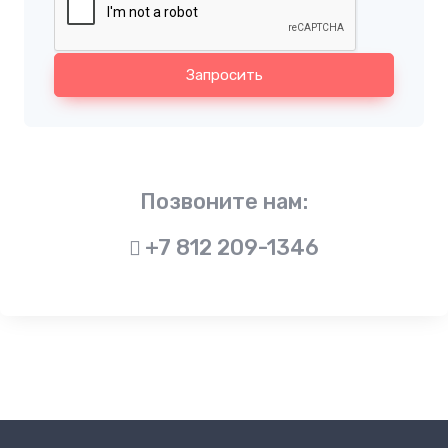
Запросить
Позвоните нам:
+7 812 209-1346