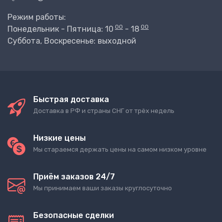
Режим работы:
00
00
Понедельник - Пятница: 10
- 18
Суббота, Воскресенье: выходной
Быстрая доставка
Доставка в РФ и страны СНГ от трёх недель
Низкие цены
Мы стараемся держать цены на самом низком уровне
Приём заказов 24/7
Мы принимаем ваши заказы круглосуточно
Безопасные сделки