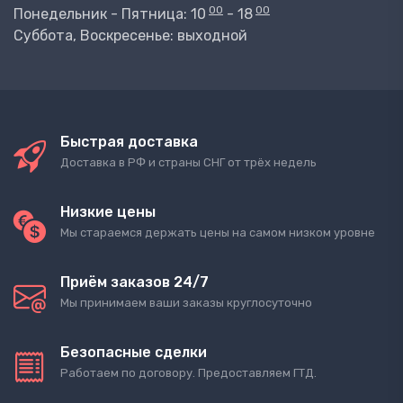
00
00
Понедельник - Пятница: 10
- 18
Суббота, Воскресенье: выходной
Быстрая доставка
Доставка в РФ и страны СНГ от трёх недель
Низкие цены
Мы стараемся держать цены на самом низком уровне
Приём заказов 24/7
Мы принимаем ваши заказы круглосуточно
Безопасные сделки
Работаем по договору. Предоставляем ГТД.