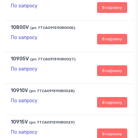
По запросу
В корзину
10800V
(pn 7TCA091390R0005)
По запросу
В корзину
10905V
(pn 7TCA091390R0027)
По запросу
В корзину
10910V
(pn 7TCA091390R0028)
По запросу
В корзину
10915V
(pn 7TCA091390R0029)
По запросу
В корзину