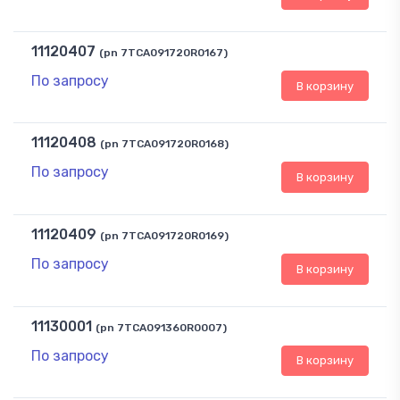
11120407
(pn 7TCA091720R0167)
По запросу
В корзину
11120408
(pn 7TCA091720R0168)
По запросу
В корзину
11120409
(pn 7TCA091720R0169)
По запросу
В корзину
11130001
(pn 7TCA091360R0007)
По запросу
В корзину