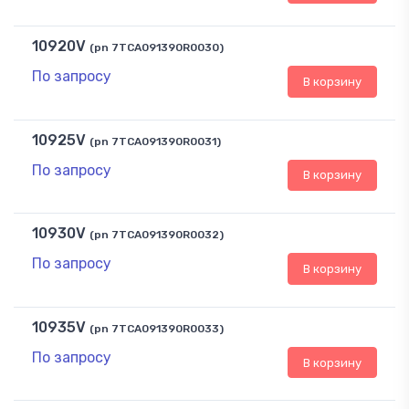
10920V
(pn 7TCA091390R0030)
По запросу
В корзину
10925V
(pn 7TCA091390R0031)
По запросу
В корзину
10930V
(pn 7TCA091390R0032)
По запросу
В корзину
10935V
(pn 7TCA091390R0033)
По запросу
В корзину