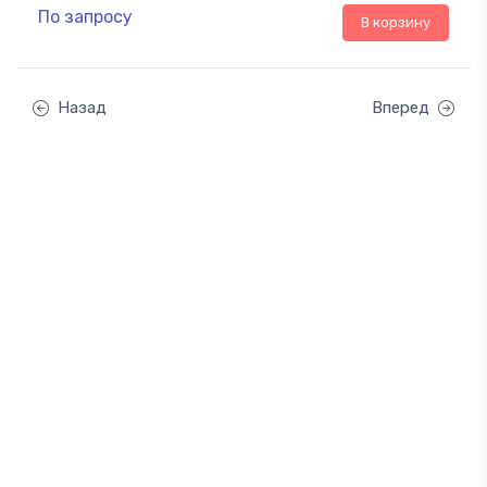
По запросу
В корзину
Назад
Вперед