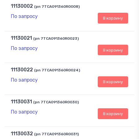
11130002
(pn 7TCA091360R0008)
По запросу
В корзину
11130021
(pn 7TCA091360R0023)
По запросу
В корзину
11130022
(pn 7TCA091360R0024)
По запросу
В корзину
11130031
(pn 7TCA091360R0030)
По запросу
В корзину
11130032
(pn 7TCA091360R0031)