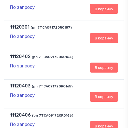
По запросу
В корзину
11120301
(pn 7TCA091720R0187)
По запросу
В корзину
11120402
(pn 7TCA091720R0164)
По запросу
В корзину
11120403
(pn 7TCA091720R0165)
По запросу
В корзину
11120406
(pn 7TCA091720R0166)
По запросу
В корзину