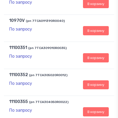
По запросу
В корзину
10970V
(pn 7TCA091390R0040)
По запросу
В корзину
11100351
(pn 7TCA309010R0035)
По запросу
В корзину
11100352
(pn 7TCA305020R0012)
По запросу
В корзину
11100355
(pn 7TCA304050R0022)
По запросу
В корзину