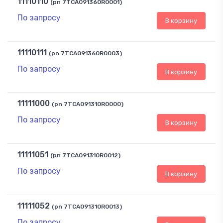
11110110
(pn 7TCA091360R0001)
По запросу
В корзину
11110111
(pn 7TCA091360R0003)
По запросу
В корзину
11111000
(pn 7TCA091310R0000)
По запросу
В корзину
11111051
(pn 7TCA091310R0012)
По запросу
В корзину
11111052
(pn 7TCA091310R0013)
По запросу