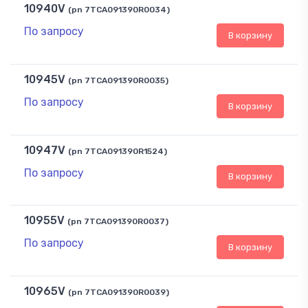
10940V
(pn 7TCA091390R0034)
По запросу
В корзину
10945V
(pn 7TCA091390R0035)
По запросу
В корзину
10947V
(pn 7TCA091390R1524)
По запросу
В корзину
10955V
(pn 7TCA091390R0037)
По запросу
В корзину
10965V
(pn 7TCA091390R0039)