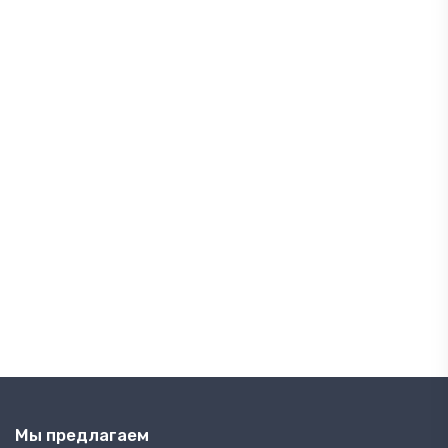
Мы предлагаем