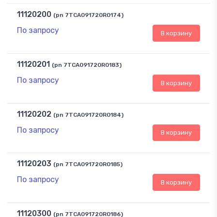
11120200
(pn 7TCA091720R0174)
По запросу
В корзину
11120201
(pn 7TCA091720R0183)
По запросу
В корзину
11120202
(pn 7TCA091720R0184)
По запросу
В корзину
11120203
(pn 7TCA091720R0185)
По запросу
В корзину
11120300
(pn 7TCA091720R0186)