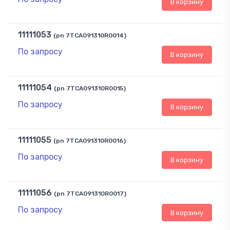
В корзину
11111053
(pn 7TCA091310R0014)
По запросу
В корзину
11111054
(pn 7TCA091310R0015)
По запросу
В корзину
11111055
(pn 7TCA091310R0016)
По запросу
В корзину
11111056
(pn 7TCA091310R0017)
По запросу
В корзину