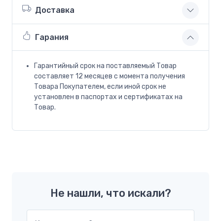
Доставка
Гарания
Гарантийный срок на поставляемый Товар
составляет 12 месяцев с момента получения
Товара Покупателем, если иной срок не
установлен в паспортах и сертификатах на
Товар.
Не нашли, что искали?