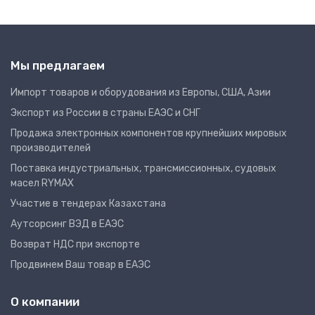
Мы предлагаем
Импорт товаров и оборудования из Европы, США, Азии
Экспорт из России в страны ЕАЭС и СНГ
Продажа электронных компонентов крупнейших мировых
производителей
Поставка индустриальных, трансмиссионных, судовых
масел RYMAX
Участие в тендерах Казахстана
Аутсорсинг ВЭД в ЕАЭС
Возврат НДС при экспорте
Продвинем Ваш товар в ЕАЭС
О компании