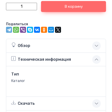
В корзину
Поделиться
Обзор
Техническая информация
Тип
Каталог
Скачать