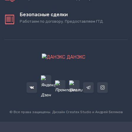
Безопасные сделки
Работаем по договору. Предоставляем ГТД.
ДАНЭКС
© Все права защищены. Дизайн
Createx Studio
и Андрей Беляков