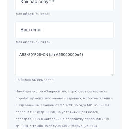
Как вас зовут?
Для обратной связи.
Ваш email
Для обратной связи.
не более 50 символов.
Нажимая кнопку «Запросить», я даю свое согласие на
обработку моих персональных данных, в соответствии с
Федеральным законом от 27.07.2006 года №152-ФЗ «О
персональных данных», на условиях и для целей,
определенных в Согласии на обработку персональных
данных, а также на получение информационных