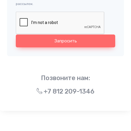
рассылок.
Запросить
Позвоните нам:
+7 812 209-1346