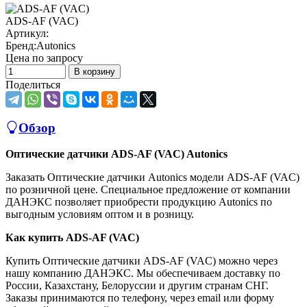
ADS-AF (VAC)
Артикул:
Бренд:
Autonics
Цена по запросу
В корзину
Поделиться
Обзор
Оптические датчики ADS-AF (VAC) Autonics
Заказать Оптические датчики Autonics модели ADS-AF (VAC)
по розничной цене. Специальное предложение от компании
ДАНЭКС позволяет приобрести продукцию Autonics по
выгодным условиям оптом и в розницу.
Как купить ADS-AF (VAC)
Купить Оптические датчики ADS-AF (VAC) можно через
нашу компанию ДАНЭКС. Мы обеспечиваем доставку по
России, Казахстану, Белоруссии и другим странам СНГ.
Заказы принимаются по телефону, через email или форму