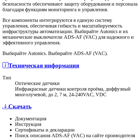
безопасности обеспечивают защиту оборудования и персонала
благодаря функциям мониторинга и управления.
Все компоненты интегрируются в единую систему
управления, обеспечивая гибкость и масштабируемость
инфраструктуры автоматизации. Выбирайте Autonics и их
механические выключатели ADS-AF (VAC) для надежного и
эффективного управления.
Выбирайте Autonics. Выбирайте ADS-AF (VAC).
Техническая информация
Тип
Оптические датчики
Инфракрасные датчики контроля проёма, диффузный
многолучевой, до 2, 7 м, 24-240VAC, VDC
Скачать
Документация
Инструкция
Сертификаты и декларации
Поиск описания ADS-AF (VAC) на сайте проиводителя