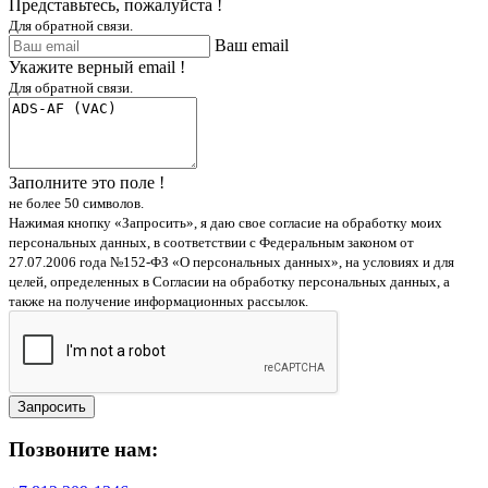
Представьтесь, пожалуйста !
Для обратной связи.
Ваш email
Укажите верный email !
Для обратной связи.
Заполните это поле !
не более 50 символов.
Нажимая кнопку «Запросить», я даю свое согласие на обработку моих
персональных данных, в соответствии с Федеральным законом от
27.07.2006 года №152-ФЗ «О персональных данных», на условиях и для
целей, определенных в Согласии на обработку персональных данных, а
также на получение информационных рассылок.
Запросить
Позвоните нам: