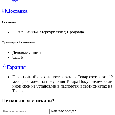
тут
Доставка
Самовывоз
FCA г. Санкт-Петербург склад Продавца
Транспортной компанией
Деловые Линии
СДЭК
Гарания
Гарантийный срок на поставляемый Товар составляет 12
месяцев с момента получения Товара Покупателем, если
иной срок не установлен в паспортах и сертификатах на
Товар.
Не нашли, что искали?
Как вас зовут?