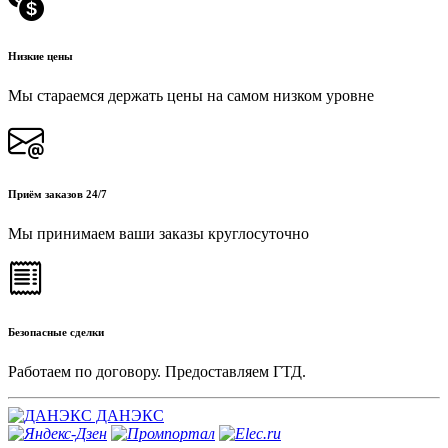
Низкие цены
Мы стараемся держать цены на самом низком уровне
Приём заказов 24/7
Мы принимаем ваши заказы круглосуточно
Безопасные сделки
Работаем по договору. Предоставляем ГТД.
ДАНЭКС