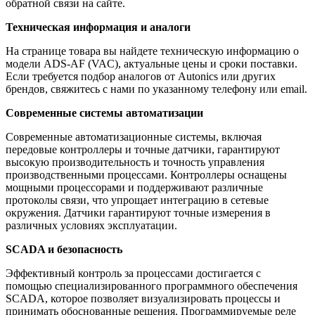
обратной связи на сайте.
Техническая информация и аналоги
На странице товара вы найдете техническую информацию о
модели ADS-AF (VAC), актуальные цены и сроки поставки.
Если требуется подбор аналогов от Autonics или других
брендов, свяжитесь с нами по указанному телефону или email.
Современные системы автоматизации
Современные автоматизационные системы, включая
передовые контроллеры и точные датчики, гарантируют
высокую производительность и точность управления
производственными процессами. Контроллеры оснащены
мощными процессорами и поддерживают различные
протоколы связи, что упрощает интеграцию в сетевые
окружения. Датчики гарантируют точные измерения в
различных условиях эксплуатации.
SCADA и безопасность
Эффективный контроль за процессами достигается с
помощью специализированного программного обеспечения
SCADA, которое позволяет визуализировать процессы и
принимать обоснованные решения. Программируемые реле