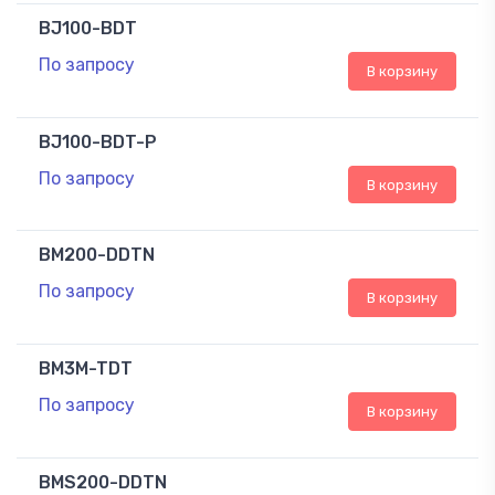
BJ100-BDT
По запросу
В корзину
BJ100-BDT-P
По запросу
В корзину
BM200-DDTN
По запросу
В корзину
BM3M-TDT
По запросу
В корзину
BMS200-DDTN