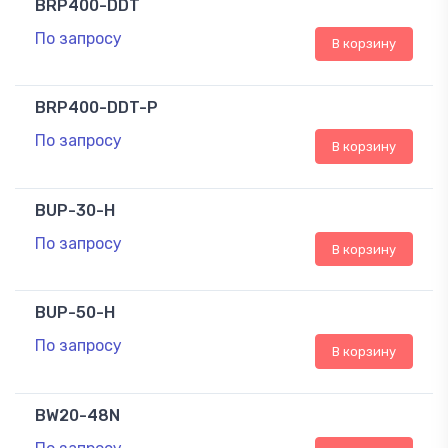
BRP400-DDT
По запросу
В корзину
BRP400-DDT-P
По запросу
В корзину
BUP-30-H
По запросу
В корзину
BUP-50-H
По запросу
В корзину
BW20-48N