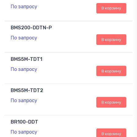
По запросу
В корзину
BMS200-DDTN-P
По запросу
В корзину
BMS5M-TDT1
По запросу
В корзину
BMS5M-TDT2
По запросу
В корзину
BR100-DDT
По запросу
В корзину