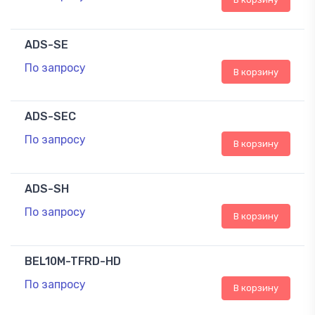
ADS-SE
По запросу
В корзину
ADS-SEC
По запросу
В корзину
ADS-SH
По запросу
В корзину
BEL10M-TFRD-HD
По запросу
В корзину