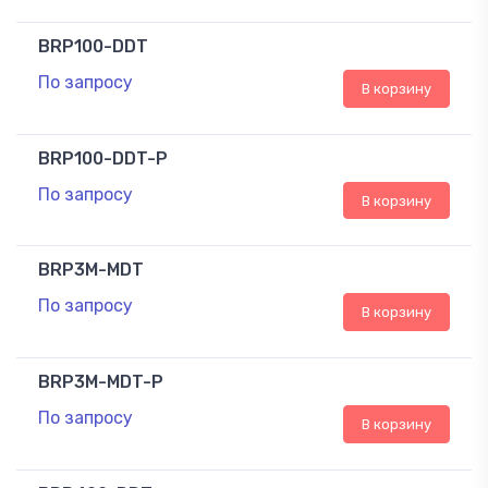
BRP100-DDT
По запросу
В корзину
BRP100-DDT-P
По запросу
В корзину
BRP3M-MDT
По запросу
В корзину
BRP3M-MDT-P
По запросу
В корзину