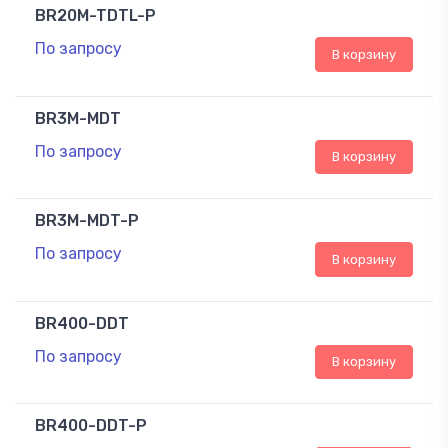
BR20M-TDTL-P
По запросу
В корзину
BR3M-MDT
По запросу
В корзину
BR3M-MDT-P
По запросу
В корзину
BR400-DDT
По запросу
В корзину
BR400-DDT-P