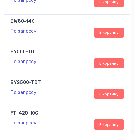
По запросу
В корзину
BW80-14K
По запросу
В корзину
BY500-TDT
По запросу
В корзину
BYS500-TDT
По запросу
В корзину
FT-420-10C
По запросу
В корзину