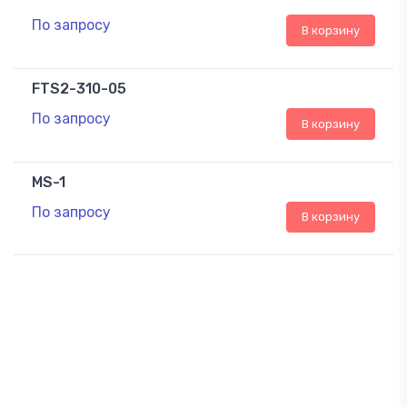
По запросу
В корзину
FTS2-310-05
По запросу
В корзину
MS-1
По запросу
В корзину