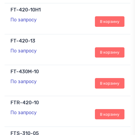
FT-420-10H1
По запросу
В корзину
FT-420-13
По запросу
В корзину
FT-430M-10
По запросу
В корзину
FTR-420-10
По запросу
В корзину
FTS-310-05