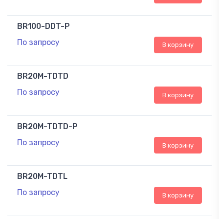
BR100-DDT-P
По запросу
В корзину
BR20M-TDTD
По запросу
В корзину
BR20M-TDTD-P
По запросу
В корзину
BR20M-TDTL
По запросу
В корзину