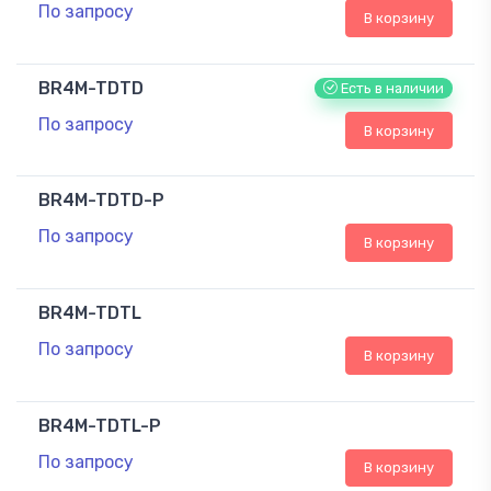
По запросу
В корзину
BR4M-TDTD
Есть в наличии
По запросу
В корзину
BR4M-TDTD-P
По запросу
В корзину
BR4M-TDTL
По запросу
В корзину
BR4M-TDTL-P
По запросу
В корзину