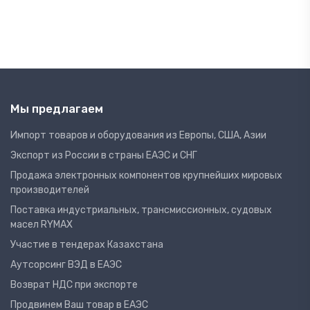
Мы предлагаем
Импорт товаров и оборудования из Европы, США, Азии
Экспорт из России в страны ЕАЭС и СНГ
Продажа электронных компонентов крупнейших мировых
производителей
Поставка индустриальных, трансмиссионных, судовых
масел RYMAX
Участие в тендерах Казахстана
Аутсорсинг ВЭД в ЕАЭС
Возврат НДС при экспорте
Продвинем Ваш товар в ЕАЭС