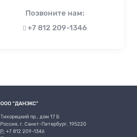
Позвоните нам:
+7 812 209-1346
ООО "ДАНЭКС"
Тихорецкий пр., дом 17 Б
Россия, г. Санкт-Петербург, 195220
P:
+7 812 209-1346