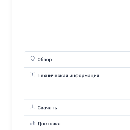
Обзор
Техническая информация
Скачать
Доставка