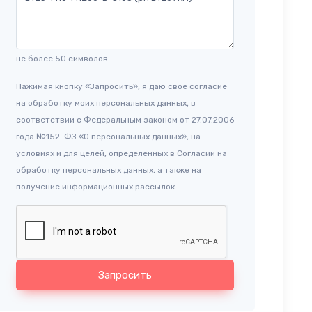
не более 50 символов.
Нажимая кнопку «Запросить», я даю свое согласие
на обработку моих персональных данных, в
соответствии с Федеральным законом от 27.07.2006
года №152-ФЗ «О персональных данных», на
условиях и для целей, определенных в Согласии на
обработку персональных данных, а также на
получение информационных рассылок.
Запросить