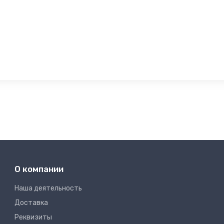
О компании
Наша деятельность
Доставка
Реквизиты