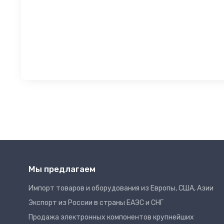
Мы предлагаем
Импорт товаров и оборудования из Европы, США, Азии
Экспорт из России в страны ЕАЭС и СНГ
Продажа электронных компонентов крупнейших