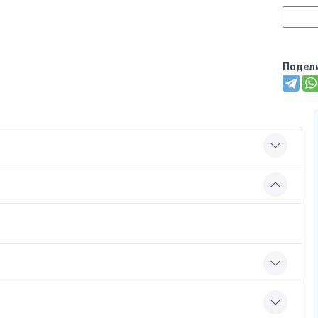
Подел