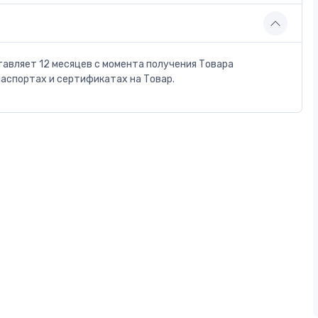
тавляет 12 месяцев с момента получения Товара
паспортах и сертификатах на Товар.