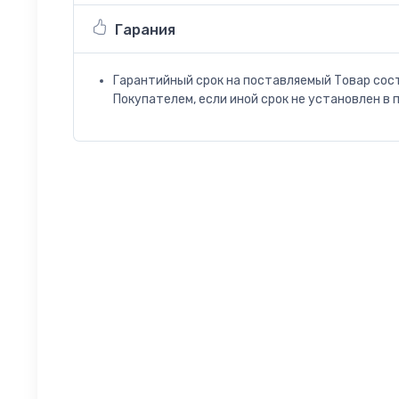
Гарания
Гарантийный срок на поставляемый Товар сос
Покупателем, если иной срок не установлен в 