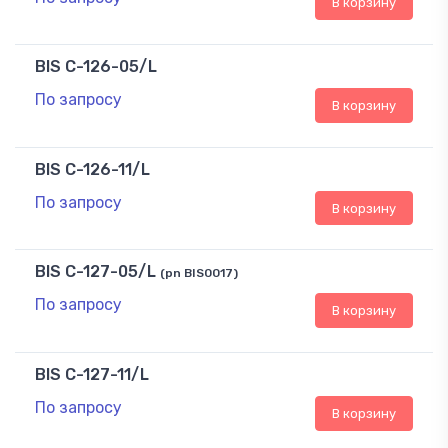
В корзину
BIS C-126-05/L
По запросу
В корзину
BIS C-126-11/L
По запросу
В корзину
BIS C-127-05/L
(pn BIS0017)
По запросу
В корзину
BIS C-127-11/L
По запросу
В корзину