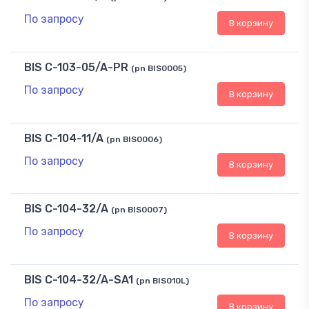
По запросу
В корзину
BIS C-103-05/A-PR
(pn BIS0005)
По запросу
В корзину
BIS C-104-11/A
(pn BIS0006)
По запросу
В корзину
BIS C-104-32/A
(pn BIS0007)
По запросу
В корзину
BIS C-104-32/A-SA1
(pn BIS010L)
По запросу
В корзину