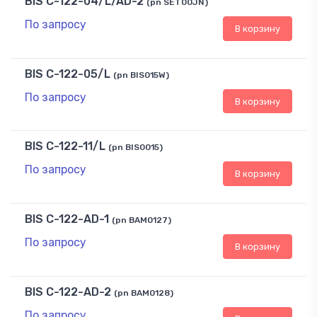
BIS C-122-04/L/AD-2
(pn SET00JN)
По запросу
В корзину
BIS C-122-05/L
(pn BIS015W)
По запросу
В корзину
BIS C-122-11/L
(pn BIS0015)
По запросу
В корзину
BIS C-122-AD-1
(pn BAM0127)
По запросу
В корзину
BIS C-122-AD-2
(pn BAM0128)
По запросу