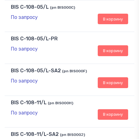
BIS C-108-05/L
(pn BIS000C)
По запросу
В корзину
BIS C-108-05/L-PR
По запросу
В корзину
BIS C-108-05/L-SA2
(pn BIS000F)
По запросу
В корзину
BIS C-108-11/L
(pn BIS000H)
По запросу
В корзину
BIS C-108-11/L-SA2
(pn BIS000J)