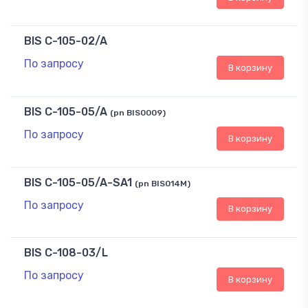
BIS C-105-02/A
По запросу
В корзину
BIS C-105-05/A
(pn BIS0009)
По запросу
В корзину
BIS C-105-05/A-SA1
(pn BIS014M)
По запросу
В корзину
BIS C-108-03/L
По запросу
В корзину