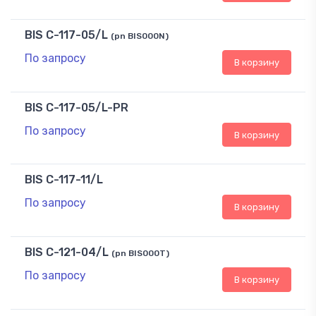
BIS C-117-05/L
(pn BIS000N)
По запросу
В корзину
BIS C-117-05/L-PR
По запросу
В корзину
BIS C-117-11/L
По запросу
В корзину
BIS C-121-04/L
(pn BIS000T)
По запросу
В корзину