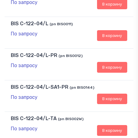
По запросу
В корзину
BIS C-122-04/L
(pn BIS0011)
По запросу
В корзину
BIS C-122-04/L-PR
(pn BIS0012)
По запросу
В корзину
BIS C-122-04/L-SA1-PR
(pn BIS0144)
По запросу
В корзину
BIS C-122-04/L-TA
(pn BIS002W)
По запросу
В корзину