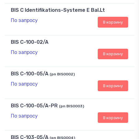
BIS C Identifikations-Systeme E Bal.Lt
По запросу
В корзину
BIS C-100-02/A
По запросу
В корзину
BIS C-100-05/A
(pn BIS0002)
По запросу
В корзину
BIS C-100-05/A-PR
(pn BIS0003)
По запросу
В корзину
BIS C-103-05/A
(pn BIS0004)