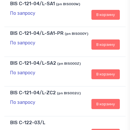
BIS C-121-04/L-SA1
(pn BIS000W)
По запросу
В корзину
BIS C-121-04/L-SA1-PR
(pn BIS000Y)
По запросу
В корзину
BIS C-121-04/L-SA2
(pn BIS000Z)
По запросу
В корзину
BIS C-121-04/L-ZC2
(pn BIS002U)
По запросу
В корзину
BIS C-122-03/L