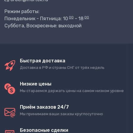
Режим работы:
00
00
Понедельник - Пятница: 10
- 18
Суббота, Воскресенье: выходной
Быстрая доставка
Доставка в РФ и страны СНГ от трёх недель
Низкие цены
Мы стараемся держать цены на самом низком уровне
Приём заказов 24/7
Мы принимаем ваши заказы круглосуточно
Безопасные сделки