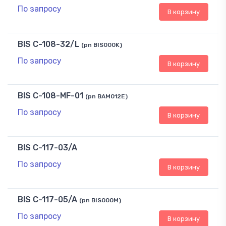
По запросу
В корзину
BIS C-108-32/L
(pn BIS000K)
По запросу
В корзину
BIS C-108-MF-01
(pn BAM012E)
По запросу
В корзину
BIS C-117-03/A
По запросу
В корзину
BIS C-117-05/A
(pn BIS000M)
По запросу
В корзину