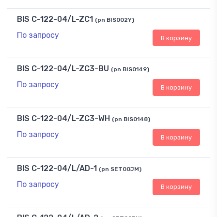
BIS C-122-04/L-ZC1
(pn BIS002Y)
По запросу
В корзину
BIS C-122-04/L-ZC3-BU
(pn BIS0149)
По запросу
В корзину
BIS C-122-04/L-ZC3-WH
(pn BIS0148)
По запросу
В корзину
BIS C-122-04/L/AD-1
(pn SET00JM)
По запросу
В корзину